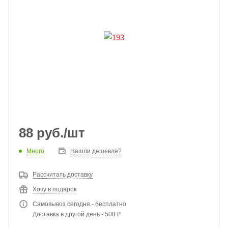
88
руб.
/шт
Много
Нашли дешевле?
Рассчитать доставку
Хочу в подарок
Самовывоз сегодня - бесплатно
Доставка в другой день - 500 ₽