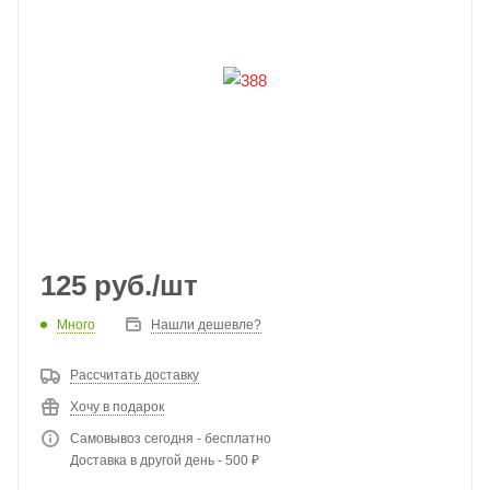
125
руб.
/шт
Много
Нашли дешевле?
Рассчитать доставку
Хочу в подарок
Самовывоз сегодня - бесплатно
Доставка в другой день - 500 ₽