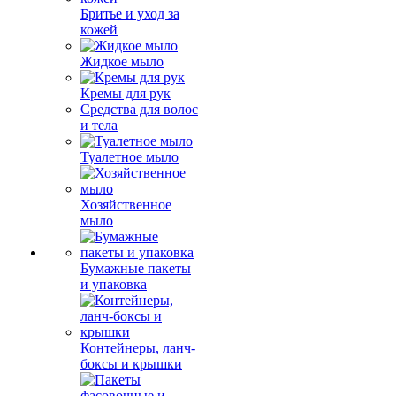
Бритье и уход за
кожей
Жидкое мыло
Кремы для рук
Средства для волос
и тела
Туалетное мыло
Хозяйственное
мыло
Бумажные пакеты
и упаковка
Контейнеры, ланч-
боксы и крышки