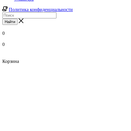
Политика конфиденциальности
Найти
0
0
Корзина