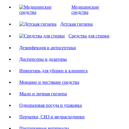
Медицинские
средства
Детская гигиена
Средства для стирки
Дезинфекция и антисептики
Диспенсеры и дозаторы
Инвентарь для уборки и клининга
Моющие и чистящие средства
Мыло и личная гигиена
Одноразовая посуда и упаковка
Перчатки, СИЗ и медрасходники
Протирочные материалы