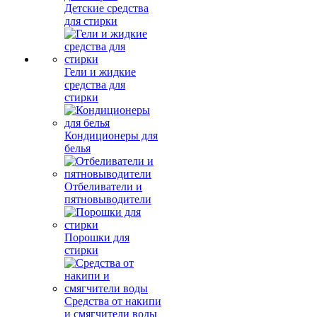
Детские средства
для стирки
Гели и жидкие
средства для
стирки
Кондиционеры для
белья
Отбеливатели и
пятновыводители
Порошки для
стирки
Средства от накипи
и смягчители воды