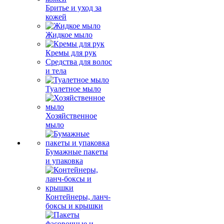
Бритье и уход за
кожей
Жидкое мыло
Кремы для рук
Средства для волос
и тела
Туалетное мыло
Хозяйственное
мыло
Бумажные пакеты
и упаковка
Контейнеры, ланч-
боксы и крышки