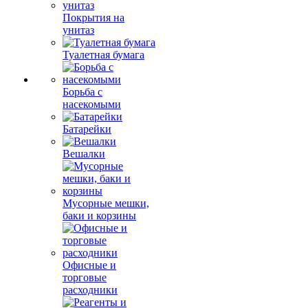
Покрытия на
унитаз
Туалетная бумага
Борьба с
насекомыми
Батарейки
Вешалки
Мусорные мешки,
баки и корзины
Офисные и
торговые
расходники