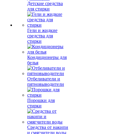
Детские средства
для стирки
Гели и жидкие
средства для
стирки
Кондиционеры для
белья
Отбеливатели и
пятновыводители
Порошки для
стирки
Средства от накипи
и смягчители воды