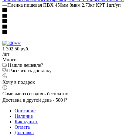
—
Пленка пищевая ПВХ 450мм 8мкм 2,73кг КРТ 1шт/уп
1 302,50
руб.
/шт
Много
Нашли дешевле?
Рассчитать доставку
Хочу в подарок
Самовывоз сегодня - бесплатно
Доставка в другой день - 500 ₽
Описание
Наличие
Как купить
Оплата
Доставка