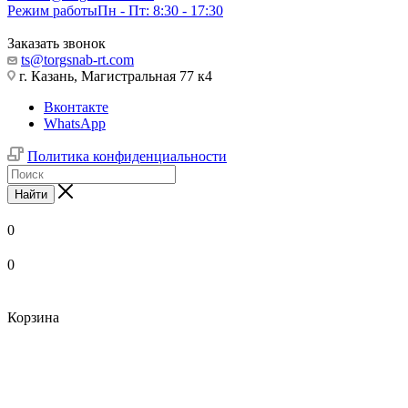
Режим работы
Пн - Пт: 8:30 - 17:30
Заказать звонок
ts@torgsnab-rt.com
г. Казань, Магистральная 77 к4
Вконтакте
WhatsApp
Политика конфиденциальности
Найти
0
0
Корзина