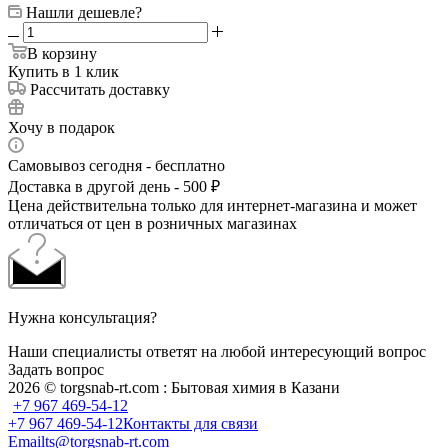
Нашли дешевле?
В корзину
Купить в 1 клик
Рассчитать доставку
Хочу в подарок
Самовывоз сегодня - бесплатно
Доставка в другой день - 500 ₽
Цена действительна только для интернет-магазина и может
отличаться от цен в розничных магазинах
Нужна консультация?
Наши специалисты ответят на любой интересующий вопрос
Задать вопрос
2026 © torgsnab-rt.com : Бытовая химия в Казани
+7 967 469-54-12
+7 967 469-54-12
Контакты для связи
Email
ts@torgsnab-rt.com