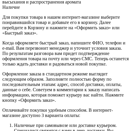
высыхания и распространения аромата
Наличие
Для покупки товара в нашем интернет-магазине выберите
понравившийся товар и добавьте его в корзину. Далее
перейдите в Корзину и нажмите на «Оформить заказ» или
«Быстрый заказ».
Когда оформляете быстрый заказ, напишите ФИО, телефон и
e-mail. Вам перезвонит менеджер и уточнит условия заказа.
По результатам разговора вам придет подтверждение
оформления товара на почту или через СМС. Теперь останется
только ждать доставки и радоваться новой покупке.
Оформление заказа в стандартном режиме выглядит
следующим образом. Заполняете полностью форму по
последовательным этапам: адрес, способ доставки, оплаты,
данные о себе. Советуем в комментарии к заказу написать
информацию, которая поможет курьеру вас найти. Нажмите
кнопку «Оформить заказ».
Оплачивайте покупки удобным способом. В интернет-
магазине доступно 3 варианта оплаты:
Наличные при самовывозе или доставке курьером.
Специалист свяжется с вами в день доставки. Вы