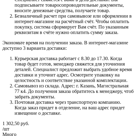
подписываете товаросопроводительные документы,
вносите денежные средства, получаете товар.
Безналичный расчет при самовывозе или оформлении в
интернет-магазине на расчётный счёт. Чтобы оплатить
покупку, система сформирует Вам счёт. По указанным
реквизитам в счёте нужно оплатить сумму заказа.
Экономьте время на получении заказа. В интернет-магазине
доступно 3 варианта доставки:
Курьерская доставка работает с 8.30 до 17.30. Когда
товар будет готов, менеджер свяжется для уточнения
деталей. Специалист предложит выбрать удобное время
доставки и уточнит адрес. Осмотрите упаковку на
целостность и соответствие указанной комплектации.
Самовывоз из склада. Адрес: г. Казань, Магистральная
77 к4. До получения заказа обратитесь к менеджеру, чтоб
забрать документы.
Почтовая доставка через транспортную компанию.
Когда заказ придет в отделение, на ваш адрес придет
извещение о доставке.
1 302,50
руб.
/шт
Много