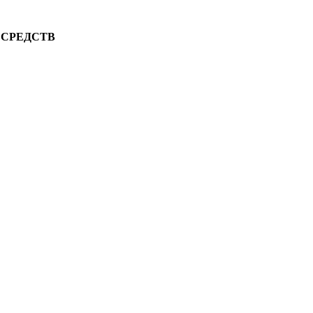
 СРЕДСТВ