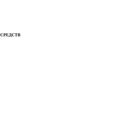
 СРЕДСТВ