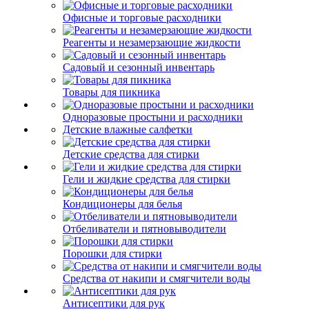
Офисные и торговые расходники
Реагенты и незамерзающие жидкости
Садовый и сезонный инвентарь
Товары для пикника
Одноразовые простыни и расходники
Детские влажные салфетки
Детские средства для стирки
Гели и жидкие средства для стирки
Кондиционеры для белья
Отбеливатели и пятновыводители
Порошки для стирки
Средства от накипи и смягчители воды
Антисептики для рук