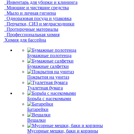
Инвентарь для уборки и клининга
Моющие и чистящие средства
Мыло и личная гигиена
Одноразовая посуда и упаковка
Перчатки, СИЗ и медрасходники
Протирочные материалы
Профессиональная химия
Химия для бассейна
Бумажные полотенца
Бумажные салфетки
Покрытия на унитаз
Туалетная бумага
Борьба с насекомыми
Батарейки
Вешалки
Мусорные мешки, баки и корзины