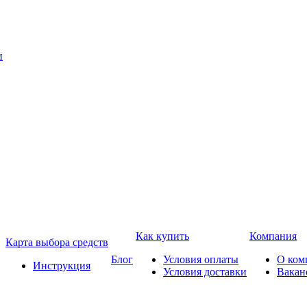
Как купить
Компания
Карта выбора средств
Блог
Условия оплаты
О ком
Инструкция
Условия доставки
Вакан