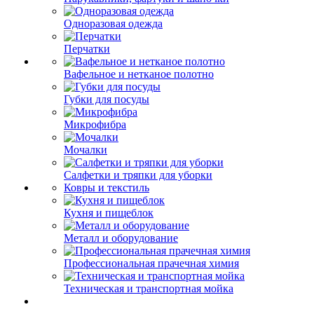
Одноразовая одежда
Перчатки
Вафельное и нетканое полотно
Губки для посуды
Микрофибра
Мочалки
Салфетки и тряпки для уборки
Ковры и текстиль
Кухня и пищеблок
Металл и оборудование
Профессиональная прачечная химия
Техническая и транспортная мойка