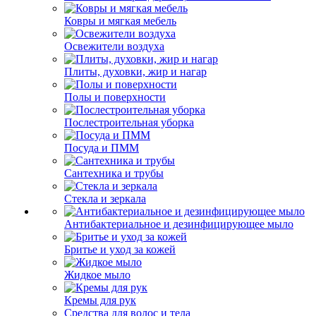
Ковры и мягкая мебель
Освежители воздуха
Плиты, духовки, жир и нагар
Полы и поверхности
Послестроительная уборка
Посуда и ПММ
Сантехника и трубы
Стекла и зеркала
Антибактериальное и дезинфицирующее мыло
Бритье и уход за кожей
Жидкое мыло
Кремы для рук
Средства для волос и тела