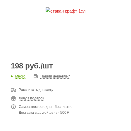
198
руб.
/шт
Много
Нашли дешевле?
Рассчитать доставку
Хочу в подарок
Самовывоз сегодня - бесплатно
Доставка в другой день - 500 ₽