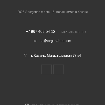
2026 © torgsnab-rt.com : Бытовая химия в Казани
+7 967 469-54-12
ЗАКАЗАТЬ ЗВОНОК
ts@torgsnab-rt.com
г. Казань, Магистральная 77 к4