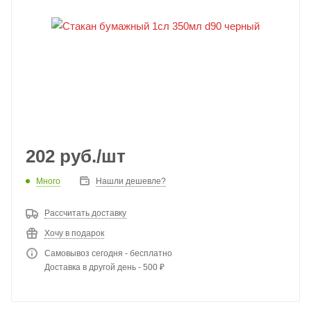
202
руб.
/шт
Много
Нашли дешевле?
Рассчитать доставку
Хочу в подарок
Самовывоз сегодня - бесплатно
Доставка в другой день - 500 ₽