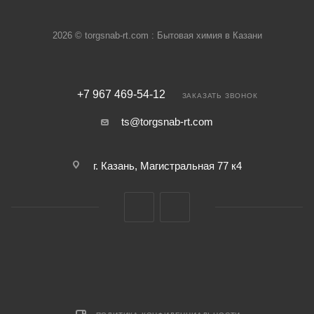
2026 © torgsnab-rt.com : Бытовая химия в Казани
+7 967 469-54-12
ЗАКАЗАТЬ ЗВОНОК
ts@torgsnab-rt.com
г. Казань, Магистральная 77 к4