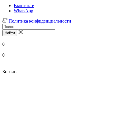
Вконтакте
WhatsApp
Политика конфиденциальности
Найти
0
0
Корзина