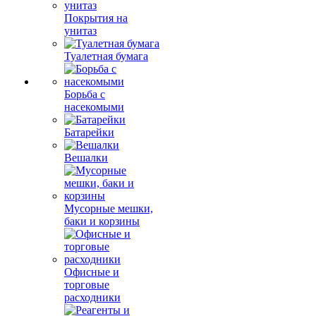
Покрытия на
унитаз
Туалетная бумага
Борьба с
насекомыми
Батарейки
Вешалки
Мусорные мешки,
баки и корзины
Офисные и
торговые
расходники