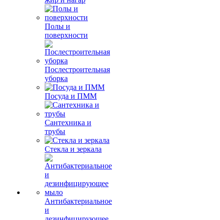
Полы и
поверхности
Послестроительная
уборка
Посуда и ПММ
Сантехника и
трубы
Стекла и зеркала
Антибактериальное
и
дезинфицирующее