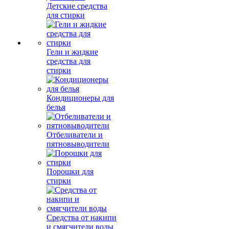
Детские средства
для стирки
Гели и жидкие
средства для
стирки
Кондиционеры для
белья
Отбеливатели и
пятновыводители
Порошки для
стирки
Средства от накипи
и смягчители воды