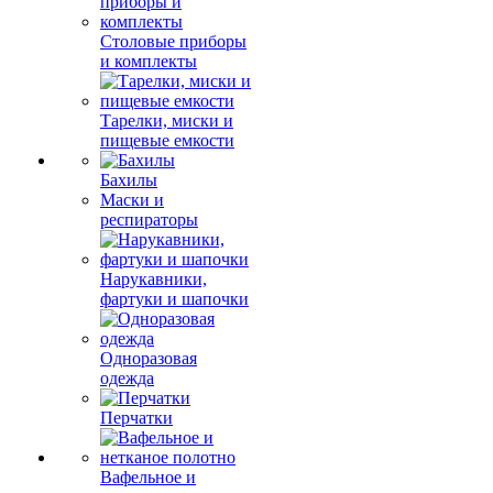
Столовые приборы
и комплекты
Тарелки, миски и
пищевые емкости
Бахилы
Маски и
респираторы
Нарукавники,
фартуки и шапочки
Одноразовая
одежда
Перчатки
Вафельное и