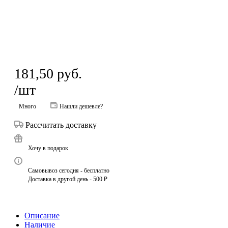
181,50
руб.
/шт
Много
Нашли дешевле?
Рассчитать доставку
Хочу в подарок
Самовывоз сегодня - бесплатно
Доставка в другой день - 500 ₽
Описание
Наличие