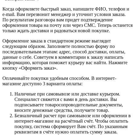
Когда оформляете быстрый заказ, напишите ФИО, телефон и
e-mail. Вам перезвонит менеджер и уточнит условия заказа.
По результатам разговора вам придет подтверждение
оформления товара на почту или через СМС. Теперь останется
только ждать доставки и радоваться новой покупке.
Оформление заказа в стандартном режиме выглядит
следующим образом. Заполняете полностью форму по
последовательным этапам: адрес, способ доставки, оплаты,
данные о себе. Советуем в комментарии к заказу написать
информацию, которая поможет курьеру вас найти. Нажмите
кнопку «Оформить заказ».
Оплачивайте покупки удобным способом. В интернет-
магазине доступно 3 варианта оплаты:
Наличные при самовывозе или доставке курьером.
Специалист свяжется с вами в день доставки. Вы
подписываете товаросопроводительные документы,
вносите денежные средства, получаете товар.
Безналичный расчет при самовывозе или оформлении в
интернет-магазине на расчётный счёт. Чтобы оплатить
покупку, система сформирует Вам счёт. По указанным
реквизитам в счёте нужно оплатить сумму заказа.