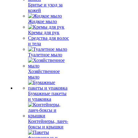
Бритье и уход за
кожей
Жидкое мыло
Кремы для рук
Средства для волос
и тела
Туалетное мыло
Хозяйственное
мыло
Бумажные пакеты
и упаковка
Контейнеры, ланч-
боксы и крышки