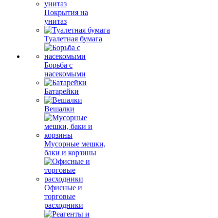
Покрытия на
унитаз
Туалетная бумага
Борьба с
насекомыми
Батарейки
Вешалки
Мусорные мешки,
баки и корзины
Офисные и
торговые
расходники