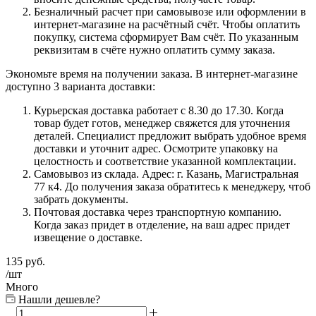
Безналичный расчет при самовывозе или оформлении в
интернет-магазине на расчётный счёт. Чтобы оплатить
покупку, система сформирует Вам счёт. По указанным
реквизитам в счёте нужно оплатить сумму заказа.
Экономьте время на получении заказа. В интернет-магазине
доступно 3 варианта доставки:
Курьерская доставка работает с 8.30 до 17.30. Когда
товар будет готов, менеджер свяжется для уточнения
деталей. Специалист предложит выбрать удобное время
доставки и уточнит адрес. Осмотрите упаковку на
целостность и соответствие указанной комплектации.
Самовывоз из склада. Адрес: г. Казань, Магистральная
77 к4. До получения заказа обратитесь к менеджеру, чтоб
забрать документы.
Почтовая доставка через транспортную компанию.
Когда заказ придет в отделение, на ваш адрес придет
извещение о доставке.
135
руб.
/шт
Много
Нашли дешевле?