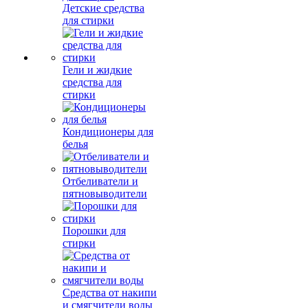
Детские средства
для стирки
Гели и жидкие
средства для
стирки
Кондиционеры для
белья
Отбеливатели и
пятновыводители
Порошки для
стирки
Средства от накипи
и смягчители воды