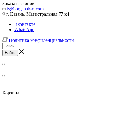
Заказать звонок
ts@torgsnab-rt.com
г. Казань, Магистральная 77 к4
Вконтакте
WhatsApp
Политика конфиденциальности
Найти
0
0
Корзина