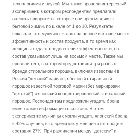
технологиями и наукой. Мы также провели интересный
эксперимент, в котором респондентам предлагали
оценить приоритеты, которые они предъявляют к
бытовой химии, по шкале от 1 до 10. Результаты
показали, что мужчины ставят на первое и второе место
эффективность и состав продукта, в то время как
женщины отдают предпочтение эффективности, но
состав указывают лишь на восьмом месте. Также мы
провели тест, в котором предоставили три разных
бренда стирального порошка, включая известный в
России "детский" вариант, обычный стиральный
порошок известной торговой марки (без маркировки
"детский") и японский концентрированный стиральный
порошок. Респондентам предложили угадать бренд,
имея только информацию о составе. В этом
эксперименте мужчины смогли угадать японский бренд
в 42% случаев, в то время как у женщин этот процент
составил 27%. При различении между "детским" и