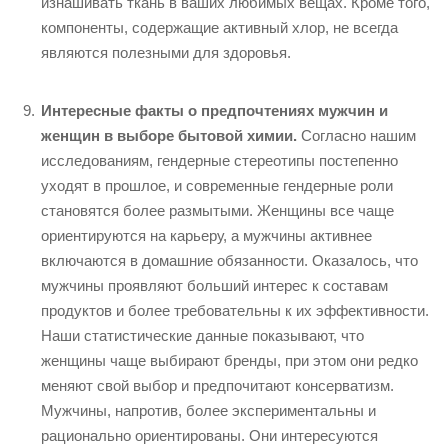
изнашивать ткань в ваших любимых вещах. Кроме того,
компоненты, содержащие активный хлор, не всегда
являются полезными для здоровья.
Интересные факты о предпочтениях мужчин и
женщин в выборе бытовой химии.
Согласно нашим
исследованиям, гендерные стереотипы постепенно
уходят в прошлое, и современные гендерные роли
становятся более размытыми. Женщины все чаще
ориентируются на карьеру, а мужчины активнее
включаются в домашние обязанности. Оказалось, что
мужчины проявляют больший интерес к составам
продуктов и более требовательны к их эффективности.
Наши статистические данные показывают, что
женщины чаще выбирают бренды, при этом они редко
меняют свой выбор и предпочитают консерватизм.
Мужчины, напротив, более экспериментальны и
рационально ориентированы. Они интересуются