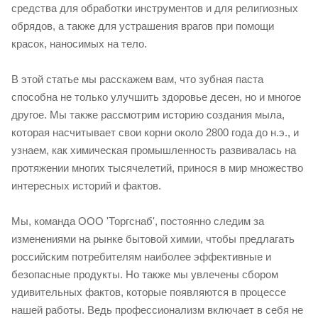
средства для обработки инструментов и для религиозных
обрядов, а также для устрашения врагов при помощи
красок, наносимых на тело.
В этой статье мы расскажем вам, что зубная паста
способна не только улучшить здоровье десен, но и многое
другое. Мы также рассмотрим историю создания мыла,
которая насчитывает свои корни около 2800 года до н.э., и
узнаем, как химическая промышленность развивалась на
протяжении многих тысячелетий, принося в мир множество
интересных историй и фактов.
Мы, команда ООО 'Торгснаб', постоянно следим за
изменениями на рынке бытовой химии, чтобы предлагать
российским потребителям наиболее эффективные и
безопасные продукты. Но также мы увлечены сбором
удивительных фактов, которые появляются в процессе
нашей работы. Ведь профессионализм включает в себя не