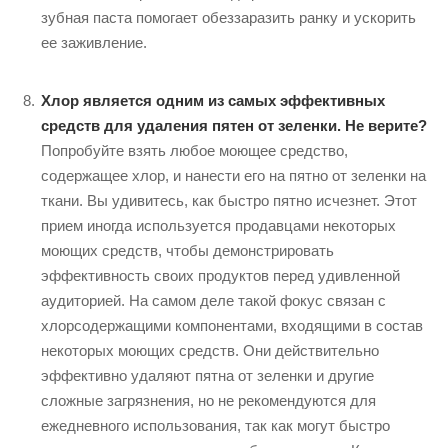
зубная паста помогает обеззаразить ранку и ускорить
ее заживление.
Хлор является одним из самых эффективных
средств для удаления пятен от зеленки. Не верите?
Попробуйте взять любое моющее средство,
содержащее хлор, и нанести его на пятно от зеленки на
ткани. Вы удивитесь, как быстро пятно исчезнет. Этот
прием иногда используется продавцами некоторых
моющих средств, чтобы демонстрировать
эффективность своих продуктов перед удивленной
аудиторией. На самом деле такой фокус связан с
хлорсодержащими компонентами, входящими в состав
некоторых моющих средств. Они действительно
эффективно удаляют пятна от зеленки и другие
сложные загрязнения, но не рекомендуются для
ежедневного использования, так как могут быстро