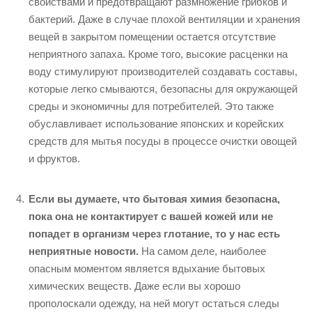
свойствами и предотвращают размножение грибков и
бактерий. Даже в случае плохой вентиляции и хранения
вещей в закрытом помещении остается отсутствие
неприятного запаха. Кроме того, высокие расценки на
воду стимулируют производителей создавать составы,
которые легко смываются, безопасны для окружающей
среды и экономичны для потребителей. Это также
обуславливает использование японских и корейских
средств для мытья посуды в процессе очистки овощей
и фруктов.
Если вы думаете, что бытовая химия безопасна,
пока она не контактирует с вашей кожей или не
попадет в организм через глотание, то у нас есть
неприятные новости.
На самом деле, наиболее
опасным моментом является вдыхание бытовых
химических веществ. Даже если вы хорошо
прополоскали одежду, на ней могут остаться следы