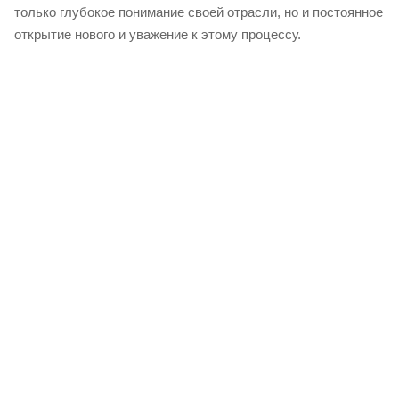
только глубокое понимание своей отрасли, но и постоянное
открытие нового и уважение к этому процессу.