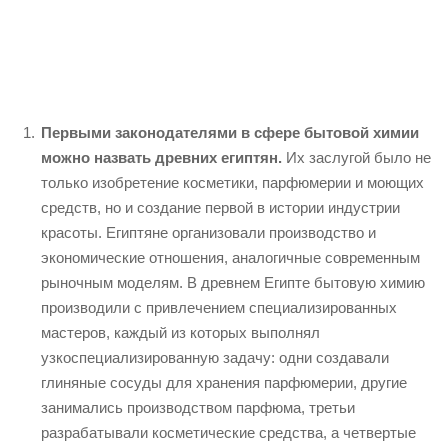
Первыми законодателями в сфере бытовой химии
можно назвать древних египтян.
Их заслугой было не
только изобретение косметики, парфюмерии и моющих
средств, но и создание первой в истории индустрии
красоты. Египтяне организовали производство и
экономические отношения, аналогичные современным
рыночным моделям. В древнем Египте бытовую химию
производили с привлечением специализированных
мастеров, каждый из которых выполнял
узкоспециализированную задачу: одни создавали
глиняные сосуды для хранения парфюмерии, другие
занимались производством парфюма, третьи
разрабатывали косметические средства, а четвертые