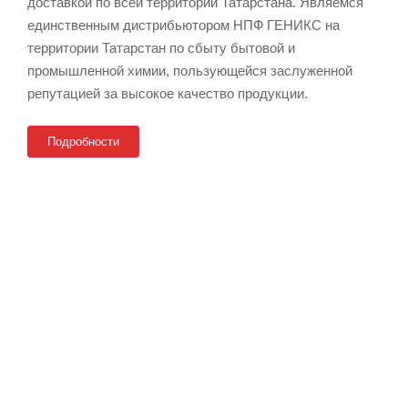
доставкой по всей территории Татарстана. Являемся
единственным дистрибьютором НПФ ГЕНИКС на
территории Татарстан по сбыту бытовой и
промышленной химии, пользующейся заслуженной
репутацией за высокое качество продукции.
Подробности