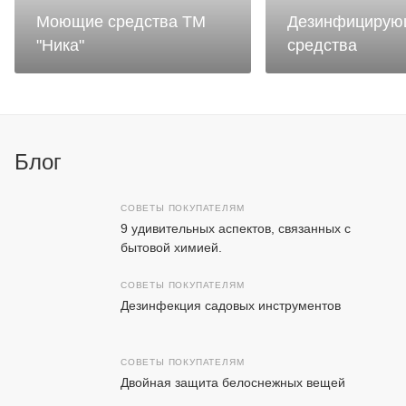
Моющие средства ТМ
Дезинфицирую
"Ника"
средства
Блог
СОВЕТЫ ПОКУПАТЕЛЯМ
9 удивительных аспектов, связанных с
бытовой химией.
СОВЕТЫ ПОКУПАТЕЛЯМ
Дезинфекция садовых инструментов
СОВЕТЫ ПОКУПАТЕЛЯМ
Двойная защита белоснежных вещей