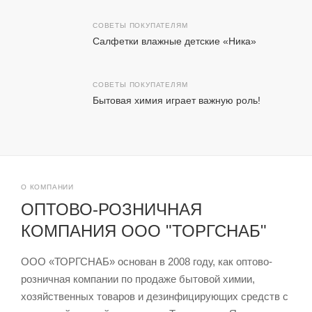
СОВЕТЫ ПОКУПАТЕЛЯМ
Салфетки влажные детские «Ника»
СОВЕТЫ ПОКУПАТЕЛЯМ
Бытовая химия играет важную роль!
О КОМПАНИИ
ОПТОВО-РОЗНИЧНАЯ
КОМПАНИЯ ООО "ТОРГСНАБ"
ООО «ТОРГСНАБ» основан в 2008 году, как оптово-
розничная компании по продаже бытовой химии,
хозяйственных товаров и дезинфицирующих средств с