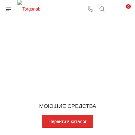
0
МОЮЩИЕ СРЕДСТВА
Перейти в каталог