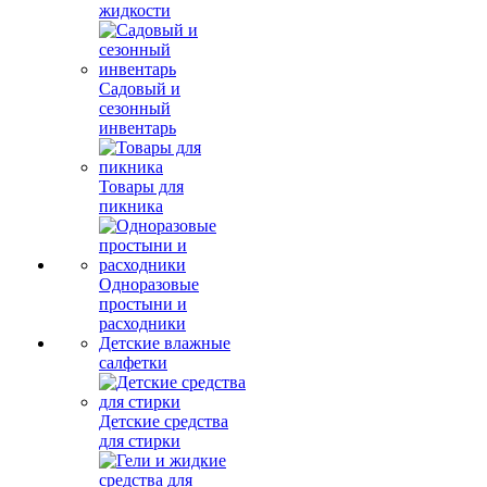
жидкости
Садовый и
сезонный
инвентарь
Товары для
пикника
Одноразовые
простыни и
расходники
Детские влажные
салфетки
Детские средства
для стирки