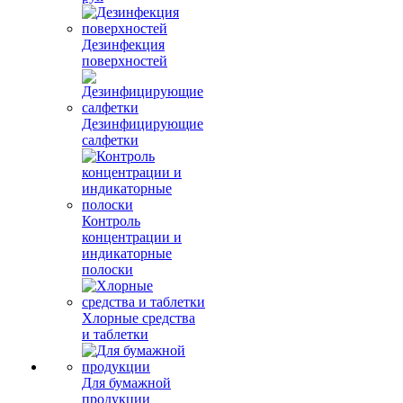
Дезинфекция
поверхностей
Дезинфицирующие
салфетки
Контроль
концентрации и
индикаторные
полоски
Хлорные средства
и таблетки
Для бумажной
продукции