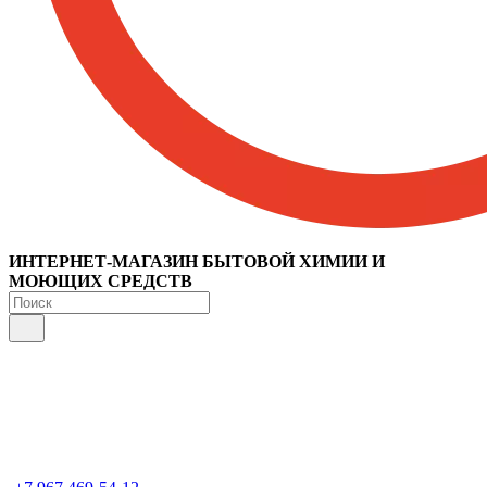
ИНТЕРНЕТ-МАГАЗИН БЫТОВОЙ ХИМИИ И
МОЮЩИХ СРЕДСТВ