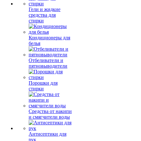
Гели и жидкие
средства для
стирки
Кондиционеры для
белья
Отбеливатели и
пятновыводители
Порошки для
стирки
Средства от накипи
и смягчители воды
Антисептики для
рук