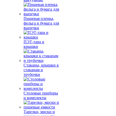
Пищевая пленка,
фольга и бумага для
выпечки
ПЭТ-тара и
крышки
Стаканы, крышки к
стаканам и
трубочки
Столовые приборы
и комплекты
Тарелки, миски и