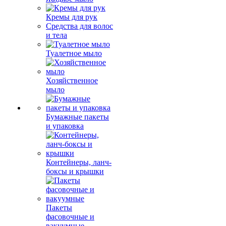
Кремы для рук
Средства для волос
и тела
Туалетное мыло
Хозяйственное
мыло
Бумажные пакеты
и упаковка
Контейнеры, ланч-
боксы и крышки
Пакеты
фасовочные и
вакуумные