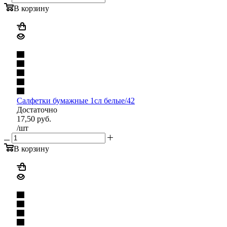
В корзину
Салфетки бумажные 1сл белые/42
Достаточно
17,50
руб.
/шт
В корзину