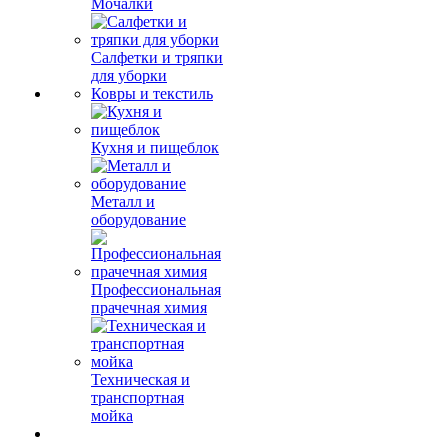
Мочалки
Салфетки и тряпки
для уборки
Ковры и текстиль
Кухня и пищеблок
Металл и
оборудование
Профессиональная
прачечная химия
Техническая и
транспортная
мойка