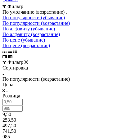
Фильтр
По умолчанию (возрастание)
По популярности (убывание)
По популярности (возрастание)
По алфавиту (убывание)
По алфавиту (возрастание)
По цене (убывание)
По цене (возрастание)
Фильтр
Сортировка
По популярности (возрастание)
Цена
Розница
9,50
253,50
497,50
741,50
985