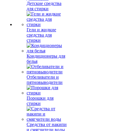
Детские средства
для стирки
Гели и жидкие
средства для
стирки
Кондиционеры для
белья
Отбеливатели и
пятновыводители
Порошки для
стирки
Средства от накипи
и смягчители воды