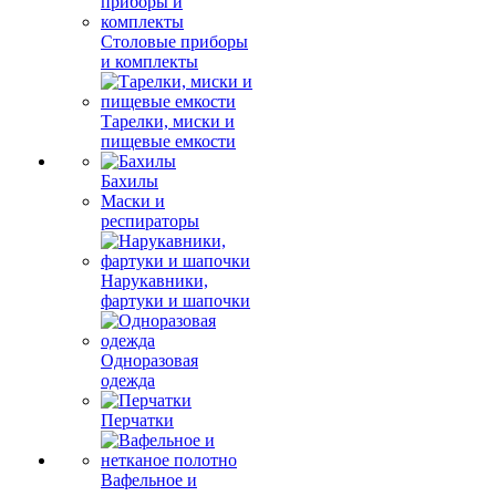
Столовые приборы
и комплекты
Тарелки, миски и
пищевые емкости
Бахилы
Маски и
респираторы
Нарукавники,
фартуки и шапочки
Одноразовая
одежда
Перчатки
Вафельное и