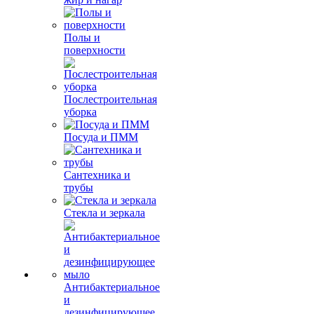
Полы и
поверхности
Послестроительная
уборка
Посуда и ПММ
Сантехника и
трубы
Стекла и зеркала
Антибактериальное
и
дезинфицирующее