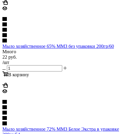
Мыло хозяйственное 65% ММЗ без упаковки 200гр/60
Много
22
руб.
/шт
В корзину
Мыло хозяйственное 72% ММЗ Белое Экстра в упаковке