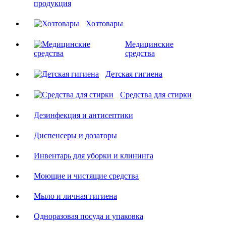
продукция
Хозтовары
Медицинские
средства
Детская гигиена
Средства для стирки
Дезинфекция и антисептики
Диспенсеры и дозаторы
Инвентарь для уборки и клининга
Моющие и чистящие средства
Мыло и личная гигиена
Одноразовая посуда и упаковка