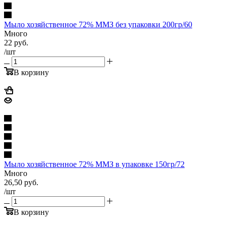
Мыло хозяйственное 72% ММЗ без упаковки 200гр/60
Много
22
руб.
/шт
В корзину
Мыло хозяйственное 72% ММЗ в упаковке 150гр/72
Много
26,50
руб.
/шт
В корзину