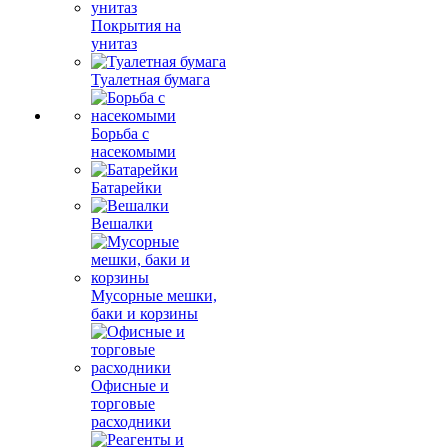
Покрытия на
унитаз
Туалетная бумага
Борьба с
насекомыми
Батарейки
Вешалки
Мусорные мешки,
баки и корзины
Офисные и
торговые
расходники