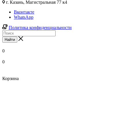
г. Казань, Магистральная 77 к4
Вконтакте
WhatsApp
Политика конфиденциальности
Найти
0
0
Корзина