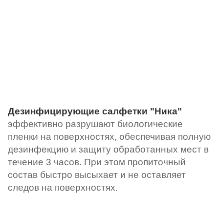
Дезинфицирующие салфетки "Ника"
эффективно разрушают биологические
пленки на поверхностях, обеспечивая полную
дезинфекцию и защиту обработанных мест в
течение 3 часов. При этом пропиточный
состав быстро высыхает и не оставляет
следов на поверхностях.