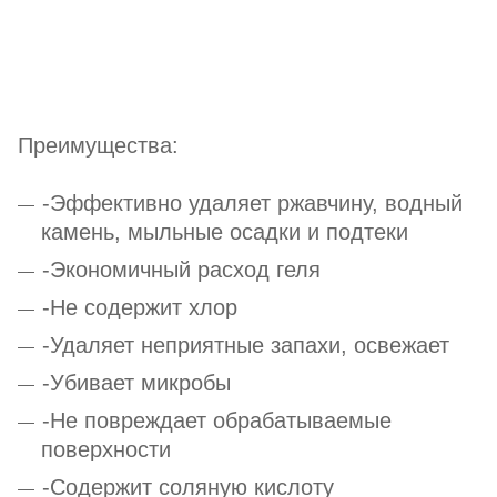
Преимущества:
-Эффективно удаляет ржавчину, водный
камень, мыльные осадки и подтеки
-Экономичный расход геля
-Не содержит хлор
-Удаляет неприятные запахи, освежает
-Убивает микробы
-Не повреждает обрабатываемые
поверхности
-Содержит соляную кислоту