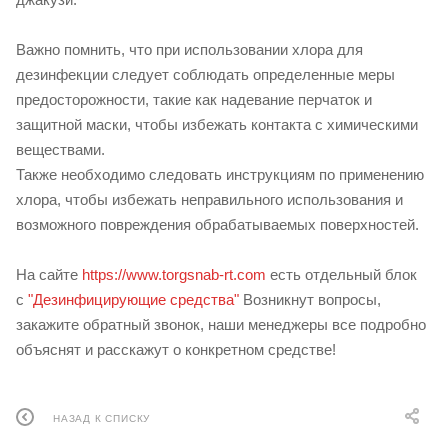
Важно помнить, что при использовании хлора для
дезинфекции следует соблюдать определенные меры
предосторожности, такие как надевание перчаток и
защитной маски, чтобы избежать контакта с химическими
веществами.
Также необходимо следовать инструкциям по применению
хлора, чтобы избежать неправильного использования и
возможного повреждения обрабатываемых поверхностей.
На сайте
https://www.torgsnab-rt.com
есть отдельный блок
с
"Дезинфицирующие средства"
Возникнут вопросы,
закажите обратный звонок, наши менеджеры все подробно
объяснят и расскажут о конкретном средстве!
НАЗАД К СПИСКУ