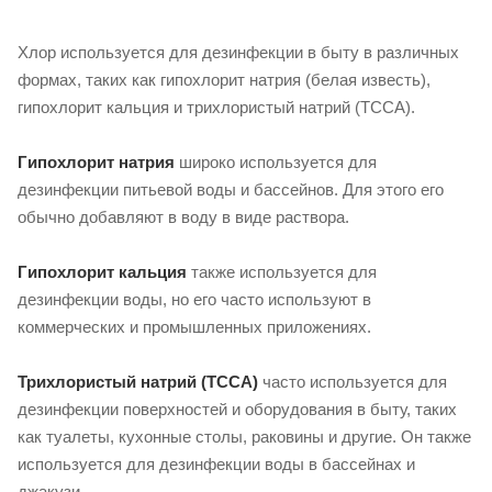
Хлор используется для дезинфекции в быту в различных
формах, таких как гипохлорит натрия (белая известь),
гипохлорит кальция и трихлористый натрий (TCCA).
Гипохлорит натрия
широко используется для
дезинфекции питьевой воды и бассейнов. Для этого его
обычно добавляют в воду в виде раствора.
Гипохлорит кальция
также используется для
дезинфекции воды, но его часто используют в
коммерческих и промышленных приложениях.
Трихлористый натрий (TCCA)
часто используется для
дезинфекции поверхностей и оборудования в быту, таких
как туалеты, кухонные столы, раковины и другие. Он также
используется для дезинфекции воды в бассейнах и
джакузи.