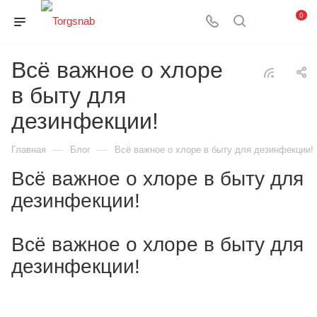
0
Всё важное о хлоре
в быту для
дезинфекции!
—
—
Главная
Блог
Всё важное о хлоре в быту для дезинфекции!
Всё важное о хлоре в быту для
дезинфекции!
Всё важное о хлоре в быту для
дезинфекции!