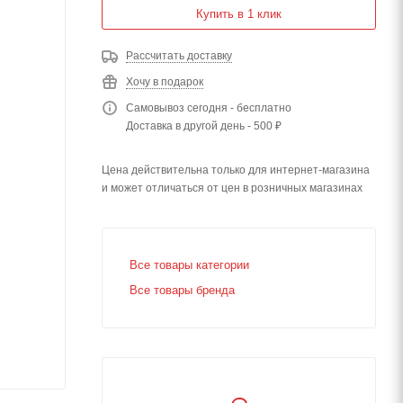
Купить в 1 клик
Рассчитать доставку
Хочу в подарок
Самовывоз сегодня - бесплатно
Доставка в другой день - 500 ₽
Цена действительна только для интернет-магазина
и может отличаться от цен в розничных магазинах
Все товары категории
Все товары бренда