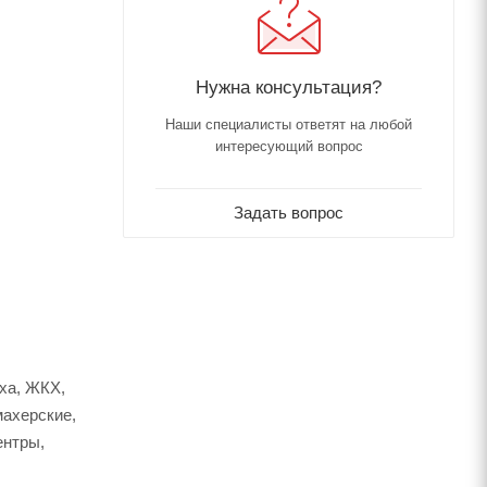
Нужна консультация?
Наши специалисты ответят на любой
интересующий вопрос
Задать вопрос
ха, ЖКХ,
махерские,
ентры,