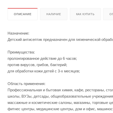
ОПИСАНИЕ
НАЛИЧИЕ
КАК КУПИТЬ
О
Назначение:
Детский антисептик предназначен для гигиенической обраб
Преимущества:
пролонгированное действие до 6 часов;
против вирусов, грибов, бактерий;
для обработки кожи детей с 3-х месяцев;
Область применения:
Профессиональная и бытовая химия, кафе, рестораны, стол
школы, ВУЗы, детсады, общеобразовательные учреждения, 
массажные и косметические салоны, магазины, торговые ц
фитнес центры, медицинские центры, дом и офис, машиност