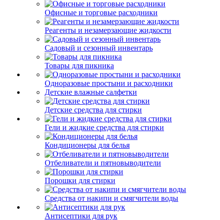
Офисные и торговые расходники
Реагенты и незамерзающие жидкости
Садовый и сезонный инвентарь
Товары для пикника
Одноразовые простыни и расходники
Детские влажные салфетки
Детские средства для стирки
Гели и жидкие средства для стирки
Кондиционеры для белья
Отбеливатели и пятновыводители
Порошки для стирки
Средства от накипи и смягчители воды
Антисептики для рук