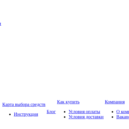
Как купить
Компания
Карта выбора средств
Блог
Условия оплаты
О ком
Инструкция
Условия доставки
Вакан