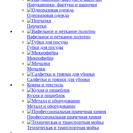
Нарукавники, фартуки и шапочки
Одноразовая одежда
Перчатки
Вафельное и нетканое полотно
Губки для посуды
Микрофибра
Мочалки
Салфетки и тряпки для уборки
Ковры и текстиль
Кухня и пищеблок
Металл и оборудование
Профессиональная прачечная химия
Техническая и транспортная мойка