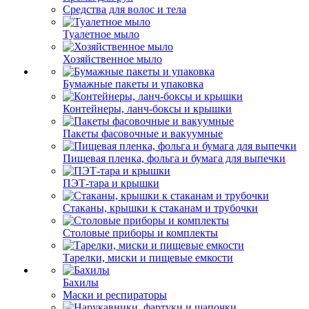
Средства для волос и тела
Туалетное мыло
Хозяйственное мыло
Бумажные пакеты и упаковка
Контейнеры, ланч-боксы и крышки
Пакеты фасовочные и вакуумные
Пищевая пленка, фольга и бумага для выпечки
ПЭТ-тара и крышки
Стаканы, крышки к стаканам и трубочки
Столовые приборы и комплекты
Тарелки, миски и пищевые емкости
Бахилы
Маски и респираторы