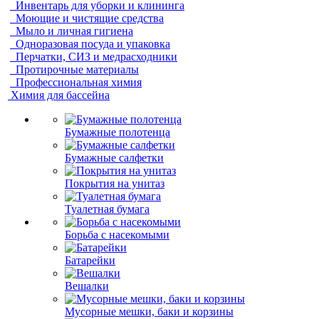
Инвентарь для уборки и клининга
Моющие и чистящие средства
Мыло и личная гигиена
Одноразовая посуда и упаковка
Перчатки, СИЗ и медрасходники
Протирочные материалы
Профессиональная химия
Химия для бассейна
Бумажные полотенца
Бумажные салфетки
Покрытия на унитаз
Туалетная бумага
Борьба с насекомыми
Батарейки
Вешалки
Мусорные мешки, баки и корзины