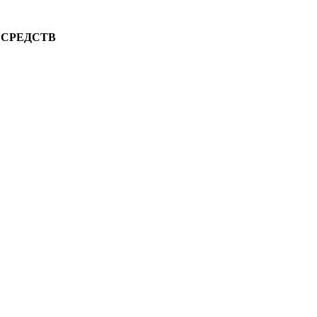
 СРЕДСТВ