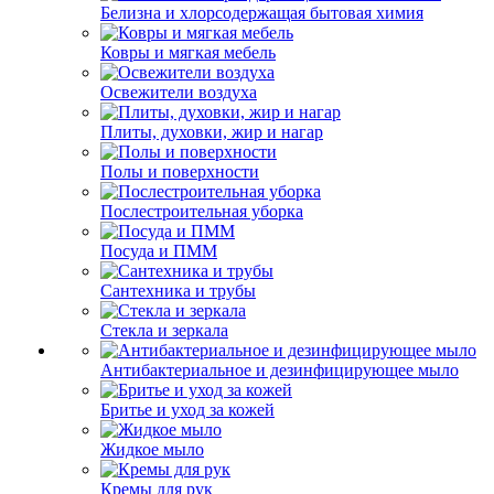
Белизна и хлорсодержащая бытовая химия
Ковры и мягкая мебель
Освежители воздуха
Плиты, духовки, жир и нагар
Полы и поверхности
Послестроительная уборка
Посуда и ПММ
Сантехника и трубы
Стекла и зеркала
Антибактериальное и дезинфицирующее мыло
Бритье и уход за кожей
Жидкое мыло
Кремы для рук