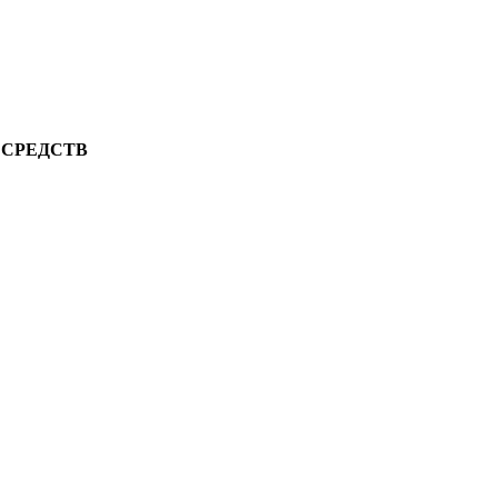
 СРЕДСТВ