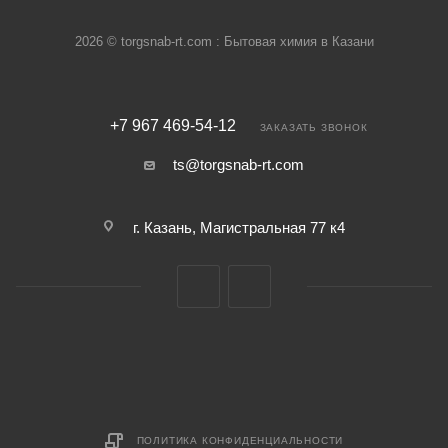
2026 © torgsnab-rt.com : Бытовая химия в Казани
+7 967 469-54-12
ЗАКАЗАТЬ ЗВОНОК
ts@torgsnab-rt.com
г. Казань, Магистральная 77 к4
ПОЛИТИКА КОНФИДЕНЦИАЛЬНОСТИ