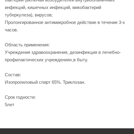
инфекций, кишечных инфекций, микобактерий
туберкулеза), вирусов;
Пролонгированное антимикробное действие в течение 3-х
часов.
Область применения:
Учреждения здравоохранения, дезинфекция в лечебно-
профилактических учреждениях,в быту.
Состав:
Изопропиловый спирт 65%. Триклозан.
Срок годности:
5лет