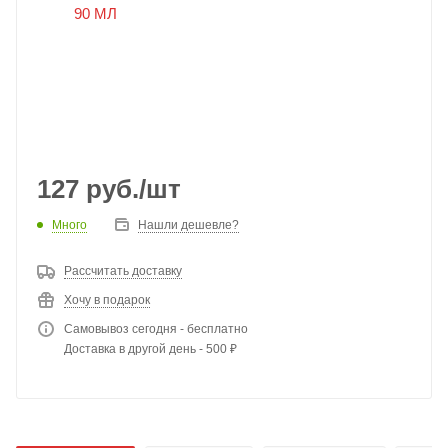
127
руб.
/шт
Много
Нашли дешевле?
Рассчитать доставку
Хочу в подарок
Самовывоз сегодня - бесплатно
Доставка в другой день - 500 ₽