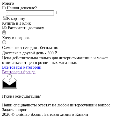
Много
Нашли дешевле?
В корзину
Купить в 1 клик
Рассчитать доставку
Хочу в подарок
Самовывоз сегодня - бесплатно
Доставка в другой день - 500 ₽
Цена действительна только для интернет-магазина и может
отличаться от цен в розничных магазинах
Все товары категории
Все товары бренда
Нужна консультация?
Наши специалисты ответят на любой интересующий вопрос
Задать вопрос
2026 © torgsnab-rt.com : Бытовая химия в Казани