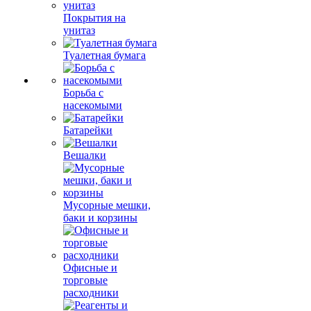
Покрытия на
унитаз
Туалетная бумага
Борьба с
насекомыми
Батарейки
Вешалки
Мусорные мешки,
баки и корзины
Офисные и
торговые
расходники