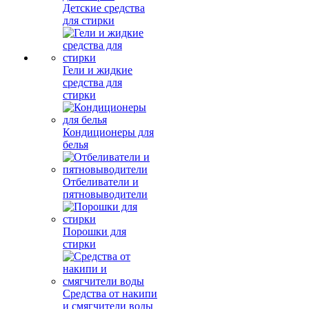
Детские средства
для стирки
Гели и жидкие
средства для
стирки
Кондиционеры для
белья
Отбеливатели и
пятновыводители
Порошки для
стирки
Средства от накипи
и смягчители воды