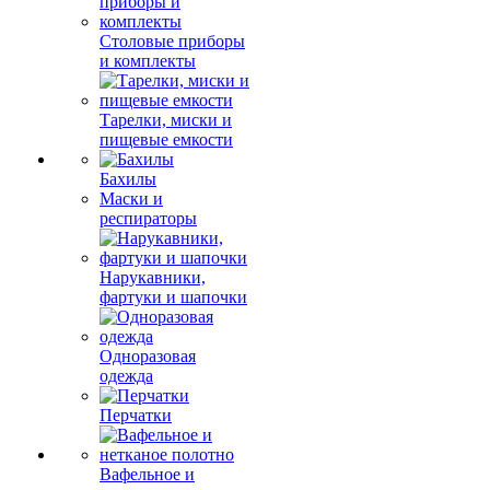
Столовые приборы
и комплекты
Тарелки, миски и
пищевые емкости
Бахилы
Маски и
респираторы
Нарукавники,
фартуки и шапочки
Одноразовая
одежда
Перчатки
Вафельное и