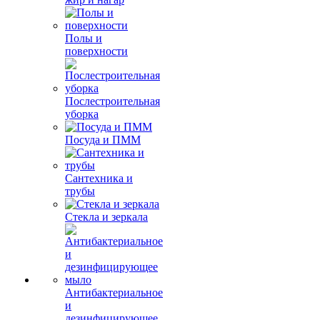
Полы и
поверхности
Послестроительная
уборка
Посуда и ПММ
Сантехника и
трубы
Стекла и зеркала
Антибактериальное
и
дезинфицирующее