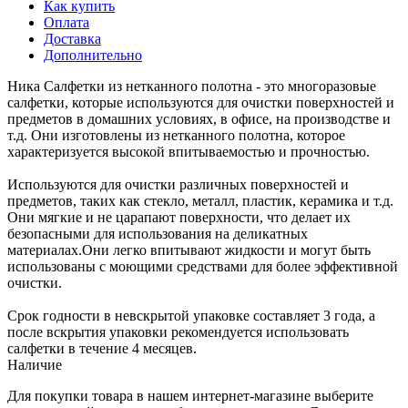
Как купить
Оплата
Доставка
Дополнительно
Ника Салфетки из нетканного полотна - это многоразовые
салфетки, которые используются для очистки поверхностей и
предметов в домашних условиях, в офисе, на производстве и
т.д. Они изготовлены из нетканного полотна, которое
характеризуется высокой впитываемостью и прочностью.
Используются для очистки различных поверхностей и
предметов, таких как стекло, металл, пластик, керамика и т.д.
Они мягкие и не царапают поверхности, что делает их
безопасными для использования на деликатных
материалах.Они легко впитывают жидкости и могут быть
использованы с моющими средствами для более эффективной
очистки.
Срок годности в невскрытой упаковке составляет 3 года, а
после вскрытия упаковки рекомендуется использовать
салфетки в течение 4 месяцев.
Наличие
Для покупки товара в нашем интернет-магазине выберите