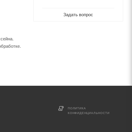
Задать вопрос
сейна.
обработке.
ПОЛИТИКА
КОНФИДЕНЦИАЛЬНОСТИ