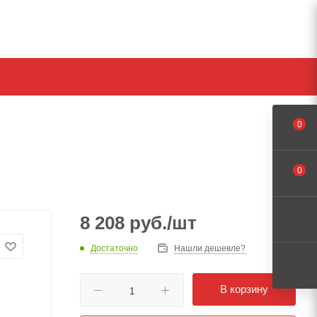
0
0
8 208
руб.
/шт
Достаточно
Нашли дешевле?
В корзину