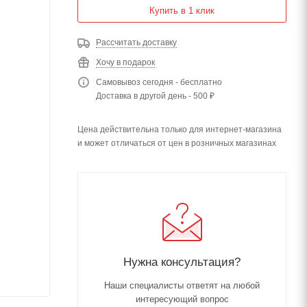
Купить в 1 клик
Рассчитать доставку
Хочу в подарок
Самовывоз сегодня - бесплатно
Доставка в другой день - 500 ₽
Цена действительна только для интернет-магазина
и может отличаться от цен в розничных магазинах
Нужна консультация?
Наши специалисты ответят на любой
интересующий вопрос