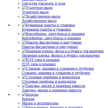
Средства для волос и тела
Туалетное мыло
Хозяйственное мыло
Бумажные пакеты и упаковка
Контейнеры, ланч-боксы и крышки
Пакеты фасовочные и вакуумные
Пищевая пленка, фольга и бумага для выпечки
ПЭТ-тара и крышки
Стаканы, крышки к стаканам и трубочки
Столовые приборы и комплекты
Тарелки, миски и пищевые емкости
Бахилы
Маски и респираторы