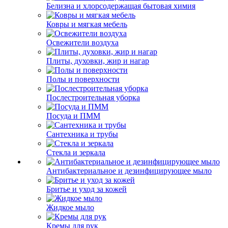
Белизна и хлорсодержащая бытовая химия
Ковры и мягкая мебель
Освежители воздуха
Плиты, духовки, жир и нагар
Полы и поверхности
Послестроительная уборка
Посуда и ПММ
Сантехника и трубы
Стекла и зеркала
Антибактериальное и дезинфицирующее мыло
Бритье и уход за кожей
Жидкое мыло
Кремы для рук