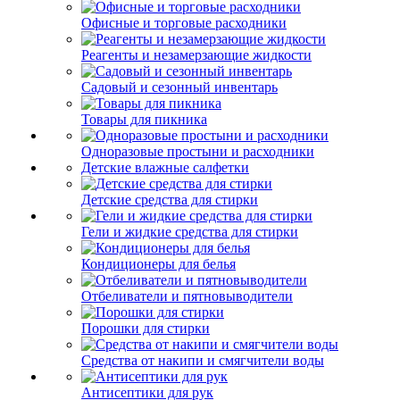
Офисные и торговые расходники
Реагенты и незамерзающие жидкости
Садовый и сезонный инвентарь
Товары для пикника
Одноразовые простыни и расходники
Детские влажные салфетки
Детские средства для стирки
Гели и жидкие средства для стирки
Кондиционеры для белья
Отбеливатели и пятновыводители
Порошки для стирки
Средства от накипи и смягчители воды
Антисептики для рук