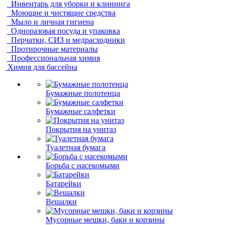
Инвентарь для уборки и клининга
Моющие и чистящие средства
Мыло и личная гигиена
Одноразовая посуда и упаковка
Перчатки, СИЗ и медрасходники
Протирочные материалы
Профессиональная химия
Химия для бассейна
Бумажные полотенца
Бумажные салфетки
Покрытия на унитаз
Туалетная бумага
Борьба с насекомыми
Батарейки
Вешалки
Мусорные мешки, баки и корзины