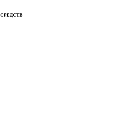
 СРЕДСТВ