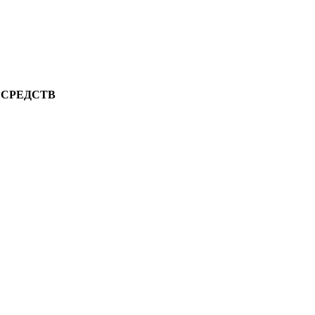
 СРЕДСТВ