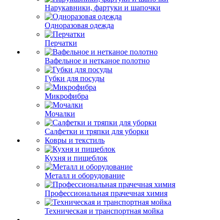
Нарукавники, фартуки и шапочки
Одноразовая одежда
Перчатки
Вафельное и нетканое полотно
Губки для посуды
Микрофибра
Мочалки
Салфетки и тряпки для уборки
Ковры и текстиль
Кухня и пищеблок
Металл и оборудование
Профессиональная прачечная химия
Техническая и транспортная мойка