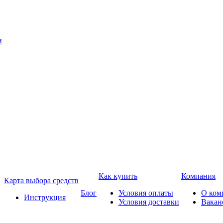
Как купить
Компания
Карта выбора средств
Блог
Условия оплаты
О ком
Инструкция
Условия доставки
Вакан