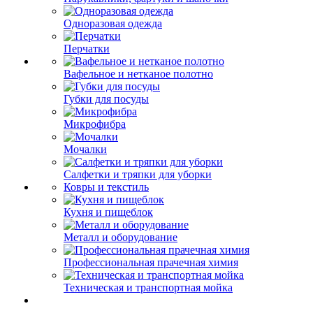
Одноразовая одежда
Перчатки
Вафельное и нетканое полотно
Губки для посуды
Микрофибра
Мочалки
Салфетки и тряпки для уборки
Ковры и текстиль
Кухня и пищеблок
Металл и оборудование
Профессиональная прачечная химия
Техническая и транспортная мойка