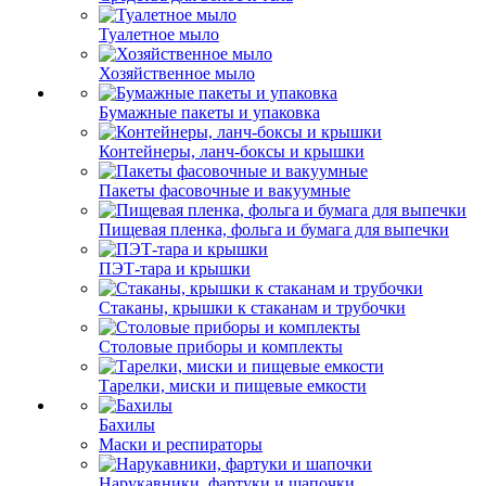
Туалетное мыло
Хозяйственное мыло
Бумажные пакеты и упаковка
Контейнеры, ланч-боксы и крышки
Пакеты фасовочные и вакуумные
Пищевая пленка, фольга и бумага для выпечки
ПЭТ-тара и крышки
Стаканы, крышки к стаканам и трубочки
Столовые приборы и комплекты
Тарелки, миски и пищевые емкости
Бахилы
Маски и респираторы
Нарукавники, фартуки и шапочки