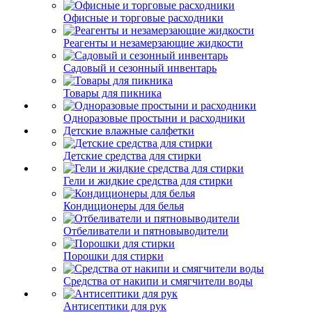
Офисные и торговые расходники
Реагенты и незамерзающие жидкости
Садовый и сезонный инвентарь
Товары для пикника
Одноразовые простыни и расходники
Детские влажные салфетки
Детские средства для стирки
Гели и жидкие средства для стирки
Кондиционеры для белья
Отбеливатели и пятновыводители
Порошки для стирки
Средства от накипи и смягчители воды
Антисептики для рук