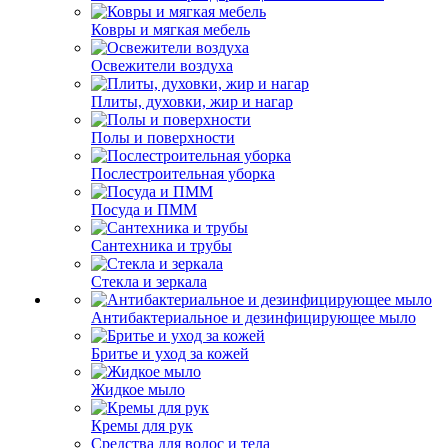
Ковры и мягкая мебель
Освежители воздуха
Плиты, духовки, жир и нагар
Полы и поверхности
Послестроительная уборка
Посуда и ПММ
Сантехника и трубы
Стекла и зеркала
Антибактериальное и дезинфицирующее мыло
Бритье и уход за кожей
Жидкое мыло
Кремы для рук
Средства для волос и тела