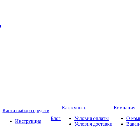
Как купить
Компания
Карта выбора средств
Блог
Условия оплаты
О ком
Инструкция
Условия доставки
Вакан