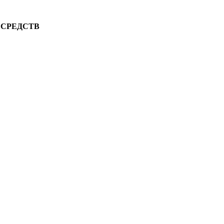
 СРЕДСТВ