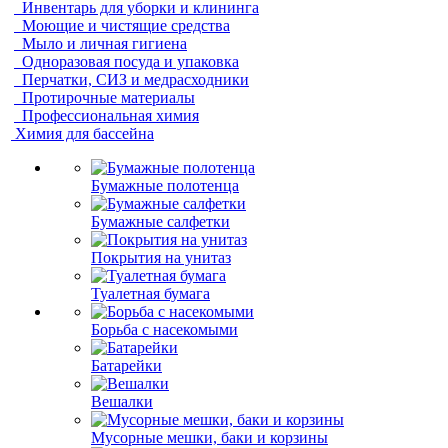
Инвентарь для уборки и клининга
Моющие и чистящие средства
Мыло и личная гигиена
Одноразовая посуда и упаковка
Перчатки, СИЗ и медрасходники
Протирочные материалы
Профессиональная химия
Химия для бассейна
Бумажные полотенца
Бумажные салфетки
Покрытия на унитаз
Туалетная бумага
Борьба с насекомыми
Батарейки
Вешалки
Мусорные мешки, баки и корзины