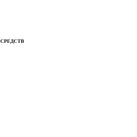
 СРЕДСТВ