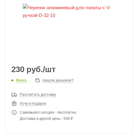
230
руб.
/шт
Много
Нашли дешевле?
Рассчитать доставку
Хочу в подарок
Самовывоз сегодня - бесплатно
Доставка в другой день - 500 ₽