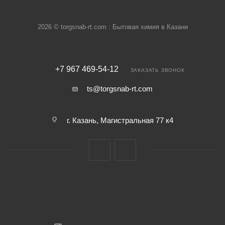
2026 © torgsnab-rt.com : Бытовая химия в Казани
+7 967 469-54-12
ЗАКАЗАТЬ ЗВОНОК
ts@torgsnab-rt.com
г. Казань, Магистральная 77 к4