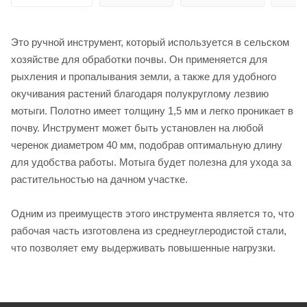
Это ручной инструмент, который используется в сельском
хозяйстве для обработки почвы. Он применяется для
рыхления и пропалывания земли, а также для удобного
окучивания растений благодаря полукруглому лезвию
мотыги. Полотно имеет толщину 1,5 мм и легко проникает в
почву. Инструмент может быть установлен на любой
черенок диаметром 40 мм, подобрав оптимальную длину
для удобства работы. Мотыга будет полезна для ухода за
растительностью на дачном участке.
Одним из преимуществ этого инструмента является то, что
рабочая часть изготовлена из среднеуглеродистой стали,
что позволяет ему выдерживать повышенные нагрузки.