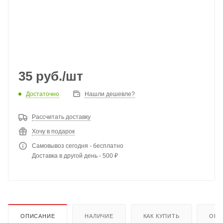
35
руб.
/шт
Достаточно
Нашли дешевле?
Рассчитать доставку
Хочу в подарок
Самовывоз сегодня - бесплатно
Доставка в другой день - 500 ₽
ОПИСАНИЕ
НАЛИЧИЕ
КАК КУПИТЬ
ОПЛ