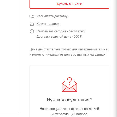
Купить в 1 клик
Рассчитать доставку
Хочу в подарок
Самовывоз сегодня - бесплатно
Доставка в другой день - 500 ₽
Цена действительна только для интернет-магазина
и может отличаться от цен в розничных магазинах
Нужна консультация?
Наши специалисты ответят на любой
интересующий вопрос