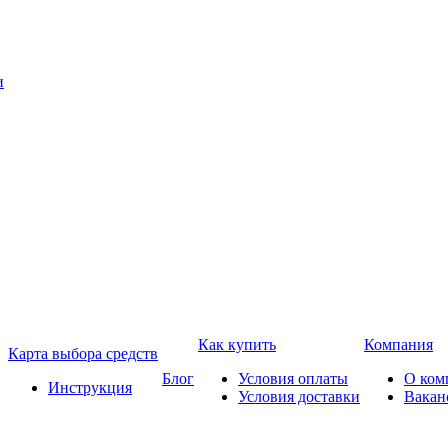
Как купить
Компания
Карта выбора средств
Блог
Условия оплаты
О ком
Инструкция
Условия доставки
Вакан