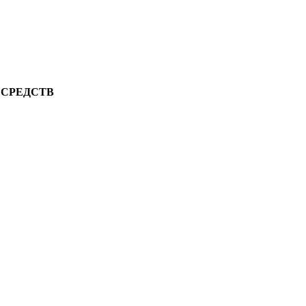
 СРЕДСТВ