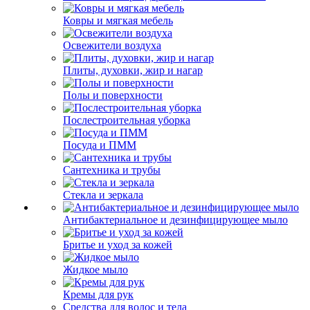
Ковры и мягкая мебель
Освежители воздуха
Плиты, духовки, жир и нагар
Полы и поверхности
Послестроительная уборка
Посуда и ПММ
Сантехника и трубы
Стекла и зеркала
Антибактериальное и дезинфицирующее мыло
Бритье и уход за кожей
Жидкое мыло
Кремы для рук
Средства для волос и тела