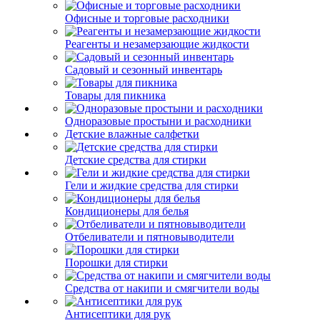
Офисные и торговые расходники
Реагенты и незамерзающие жидкости
Садовый и сезонный инвентарь
Товары для пикника
Одноразовые простыни и расходники
Детские влажные салфетки
Детские средства для стирки
Гели и жидкие средства для стирки
Кондиционеры для белья
Отбеливатели и пятновыводители
Порошки для стирки
Средства от накипи и смягчители воды
Антисептики для рук