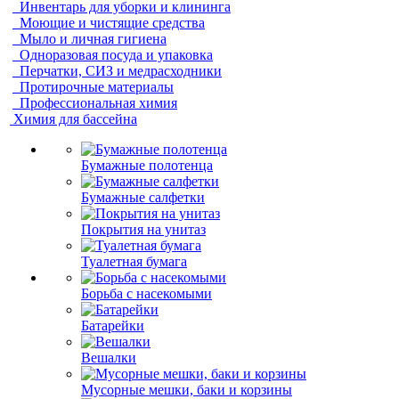
Инвентарь для уборки и клининга
Моющие и чистящие средства
Мыло и личная гигиена
Одноразовая посуда и упаковка
Перчатки, СИЗ и медрасходники
Протирочные материалы
Профессиональная химия
Химия для бассейна
Бумажные полотенца
Бумажные салфетки
Покрытия на унитаз
Туалетная бумага
Борьба с насекомыми
Батарейки
Вешалки
Мусорные мешки, баки и корзины