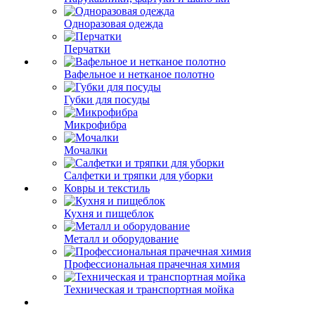
Одноразовая одежда
Перчатки
Вафельное и нетканое полотно
Губки для посуды
Микрофибра
Мочалки
Салфетки и тряпки для уборки
Ковры и текстиль
Кухня и пищеблок
Металл и оборудование
Профессиональная прачечная химия
Техническая и транспортная мойка