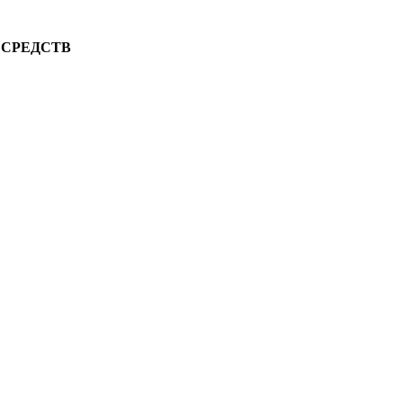
 СРЕДСТВ