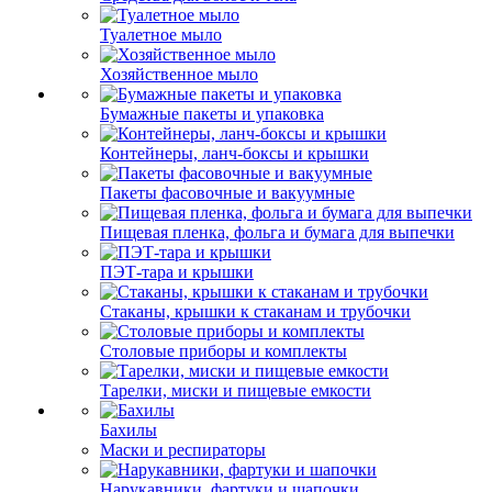
Туалетное мыло
Хозяйственное мыло
Бумажные пакеты и упаковка
Контейнеры, ланч-боксы и крышки
Пакеты фасовочные и вакуумные
Пищевая пленка, фольга и бумага для выпечки
ПЭТ-тара и крышки
Стаканы, крышки к стаканам и трубочки
Столовые приборы и комплекты
Тарелки, миски и пищевые емкости
Бахилы
Маски и респираторы
Нарукавники, фартуки и шапочки