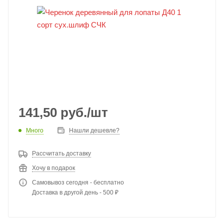
141,50
руб.
/шт
Много
Нашли дешевле?
Рассчитать доставку
Хочу в подарок
Самовывоз сегодня - бесплатно
Доставка в другой день - 500 ₽