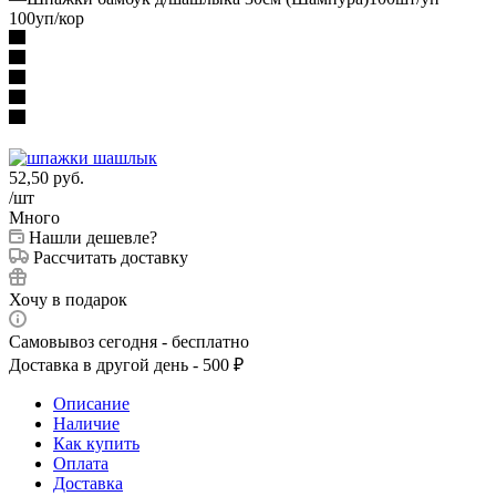
100уп/кор
52,50
руб.
/шт
Много
Нашли дешевле?
Рассчитать доставку
Хочу в подарок
Самовывоз сегодня - бесплатно
Доставка в другой день - 500 ₽
Описание
Наличие
Как купить
Оплата
Доставка