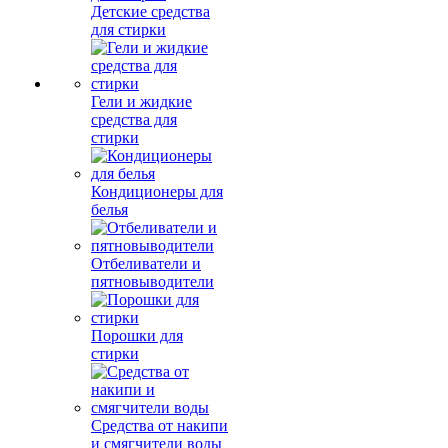
Детские средства
для стирки
Гели и жидкие
средства для
стирки
Кондиционеры для
белья
Отбеливатели и
пятновыводители
Порошки для
стирки
Средства от накипи
и смягчители воды