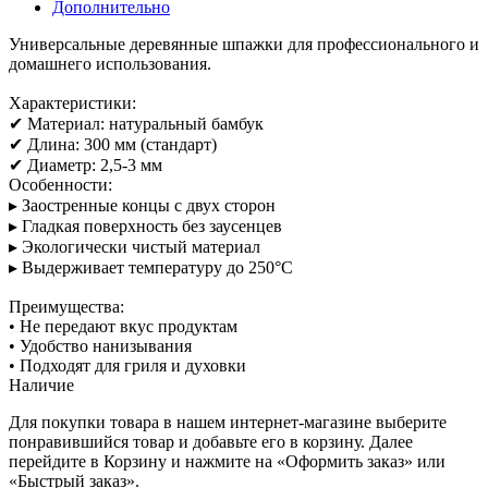
Дополнительно
Универсальные деревянные шпажки для профессионального и
домашнего использования.
Характеристики:
✔ Материал: натуральный бамбук
✔ Длина: 300 мм (стандарт)
✔ Диаметр: 2,5-3 мм
Особенности:
▸ Заостренные концы с двух сторон
▸ Гладкая поверхность без заусенцев
▸ Экологически чистый материал
▸ Выдерживает температуру до 250°C
Преимущества:
• Не передают вкус продуктам
• Удобство нанизывания
• Подходят для гриля и духовки
Наличие
Для покупки товара в нашем интернет-магазине выберите
понравившийся товар и добавьте его в корзину. Далее
перейдите в Корзину и нажмите на «Оформить заказ» или
«Быстрый заказ».