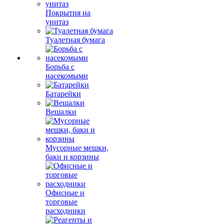
Покрытия на
унитаз
Туалетная бумага
Борьба с
насекомыми
Батарейки
Вешалки
Мусорные мешки,
баки и корзины
Офисные и
торговые
расходники