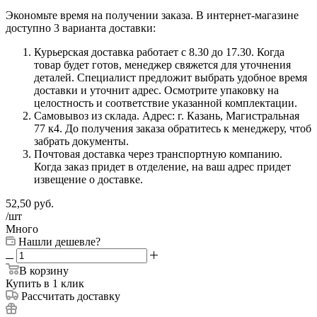
Экономьте время на получении заказа. В интернет-магазине
доступно 3 варианта доставки:
Курьерская доставка работает с 8.30 до 17.30. Когда
товар будет готов, менеджер свяжется для уточнения
деталей. Специалист предложит выбрать удобное время
доставки и уточнит адрес. Осмотрите упаковку на
целостность и соответствие указанной комплектации.
Самовывоз из склада. Адрес: г. Казань, Магистральная
77 к4. До получения заказа обратитесь к менеджеру, чтоб
забрать документы.
Почтовая доставка через транспортную компанию.
Когда заказ придет в отделение, на ваш адрес придет
извещение о доставке.
52,50
руб.
/шт
Много
Нашли дешевле?
В корзину
Купить в 1 клик
Рассчитать доставку