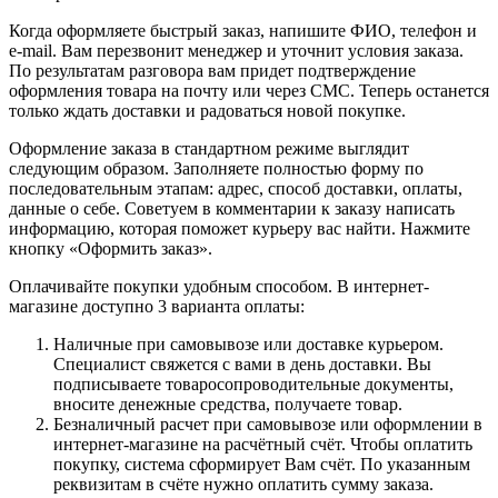
Когда оформляете быстрый заказ, напишите ФИО, телефон и
e-mail. Вам перезвонит менеджер и уточнит условия заказа.
По результатам разговора вам придет подтверждение
оформления товара на почту или через СМС. Теперь останется
только ждать доставки и радоваться новой покупке.
Оформление заказа в стандартном режиме выглядит
следующим образом. Заполняете полностью форму по
последовательным этапам: адрес, способ доставки, оплаты,
данные о себе. Советуем в комментарии к заказу написать
информацию, которая поможет курьеру вас найти. Нажмите
кнопку «Оформить заказ».
Оплачивайте покупки удобным способом. В интернет-
магазине доступно 3 варианта оплаты:
Наличные при самовывозе или доставке курьером.
Специалист свяжется с вами в день доставки. Вы
подписываете товаросопроводительные документы,
вносите денежные средства, получаете товар.
Безналичный расчет при самовывозе или оформлении в
интернет-магазине на расчётный счёт. Чтобы оплатить
покупку, система сформирует Вам счёт. По указанным
реквизитам в счёте нужно оплатить сумму заказа.