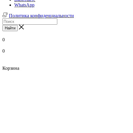
WhatsApp
Политика конфиденциальности
Найти
0
0
Корзина