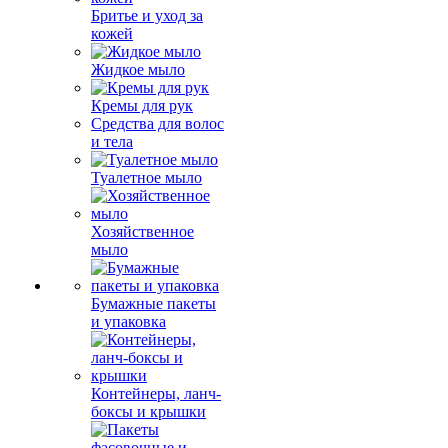
Бритье и уход за
кожей
Жидкое мыло
Кремы для рук
Средства для волос
и тела
Туалетное мыло
Хозяйственное
мыло
Бумажные пакеты
и упаковка
Контейнеры, ланч-
боксы и крышки