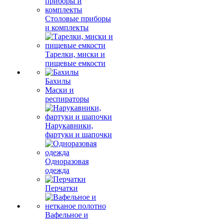
Столовые приборы
и комплекты
Тарелки, миски и
пищевые емкости
Бахилы
Маски и
респираторы
Нарукавники,
фартуки и шапочки
Одноразовая
одежда
Перчатки
Вафельное и