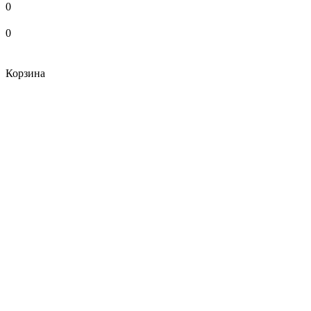
0
0
Корзина