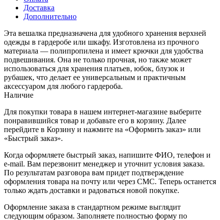
Доставка
Дополнительно
Эта вешалка предназначена для удобного хранения верхней
одежды в гардеробе или шкафу. Изготовлена из прочного
материала — полипропилена и имеет крючки для удобства
подвешивания. Она не только прочная, но также может
использоваться для хранения платьев, юбок, блузок и
рубашек, что делает ее универсальным и практичным
аксессуаром для любого гардероба.
Наличие
Для покупки товара в нашем интернет-магазине выберите
понравившийся товар и добавьте его в корзину. Далее
перейдите в Корзину и нажмите на «Оформить заказ» или
«Быстрый заказ».
Когда оформляете быстрый заказ, напишите ФИО, телефон и
e-mail. Вам перезвонит менеджер и уточнит условия заказа.
По результатам разговора вам придет подтверждение
оформления товара на почту или через СМС. Теперь останется
только ждать доставки и радоваться новой покупке.
Оформление заказа в стандартном режиме выглядит
следующим образом. Заполняете полностью форму по