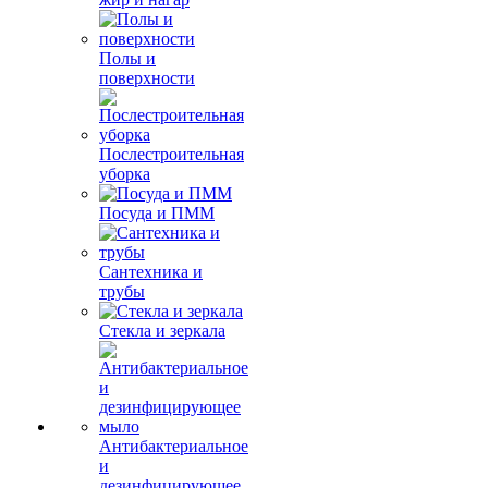
Полы и
поверхности
Послестроительная
уборка
Посуда и ПММ
Сантехника и
трубы
Стекла и зеркала
Антибактериальное
и
дезинфицирующее