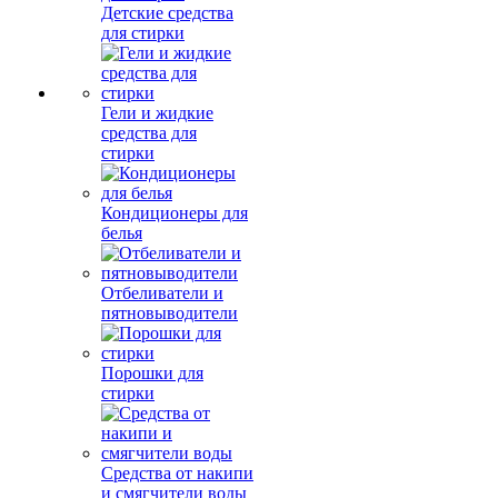
Детские средства
для стирки
Гели и жидкие
средства для
стирки
Кондиционеры для
белья
Отбеливатели и
пятновыводители
Порошки для
стирки
Средства от накипи
и смягчители воды