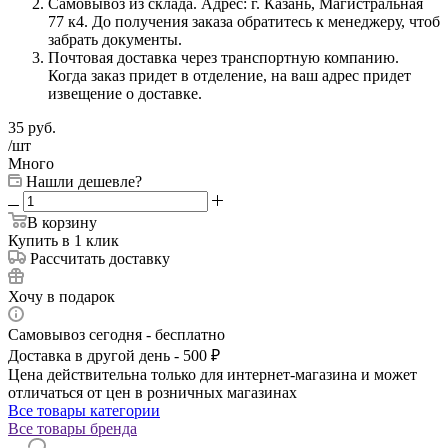
Самовывоз из склада. Адрес: г. Казань, Магистральная
77 к4. До получения заказа обратитесь к менеджеру, чтоб
забрать документы.
Почтовая доставка через транспортную компанию.
Когда заказ придет в отделение, на ваш адрес придет
извещение о доставке.
35
руб.
/шт
Много
Нашли дешевле?
В корзину
Купить в 1 клик
Рассчитать доставку
Хочу в подарок
Самовывоз сегодня - бесплатно
Доставка в другой день - 500 ₽
Цена действительна только для интернет-магазина и может
отличаться от цен в розничных магазинах
Все товары категории
Все товары бренда