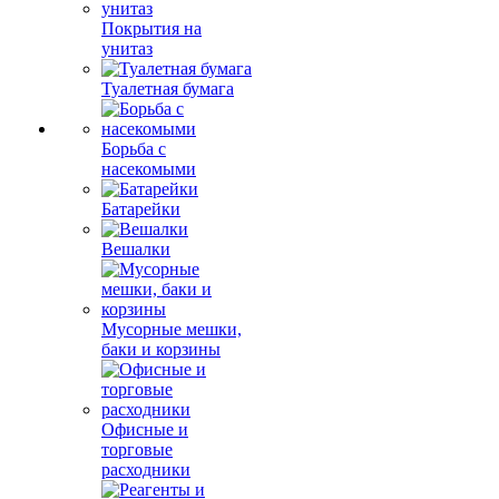
Покрытия на
унитаз
Туалетная бумага
Борьба с
насекомыми
Батарейки
Вешалки
Мусорные мешки,
баки и корзины
Офисные и
торговые
расходники