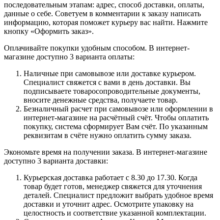
последовательным этапам: адрес, способ доставки, оплаты,
данные о себе. Советуем в комментарии к заказу написать
информацию, которая поможет курьеру вас найти. Нажмите
кнопку «Оформить заказ».
Оплачивайте покупки удобным способом. В интернет-
магазине доступно 3 варианта оплаты:
Наличные при самовывозе или доставке курьером.
Специалист свяжется с вами в день доставки. Вы
подписываете товаросопроводительные документы,
вносите денежные средства, получаете товар.
Безналичный расчет при самовывозе или оформлении в
интернет-магазине на расчётный счёт. Чтобы оплатить
покупку, система сформирует Вам счёт. По указанным
реквизитам в счёте нужно оплатить сумму заказа.
Экономьте время на получении заказа. В интернет-магазине
доступно 3 варианта доставки:
Курьерская доставка работает с 8.30 до 17.30. Когда
товар будет готов, менеджер свяжется для уточнения
деталей. Специалист предложит выбрать удобное время
доставки и уточнит адрес. Осмотрите упаковку на
целостность и соответствие указанной комплектации.