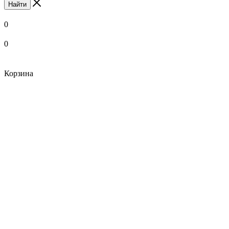
Найти
0
0
Корзина