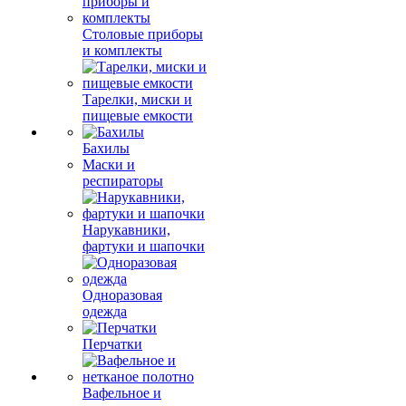
Столовые приборы
и комплекты
Тарелки, миски и
пищевые емкости
Бахилы
Маски и
респираторы
Нарукавники,
фартуки и шапочки
Одноразовая
одежда
Перчатки
Вафельное и