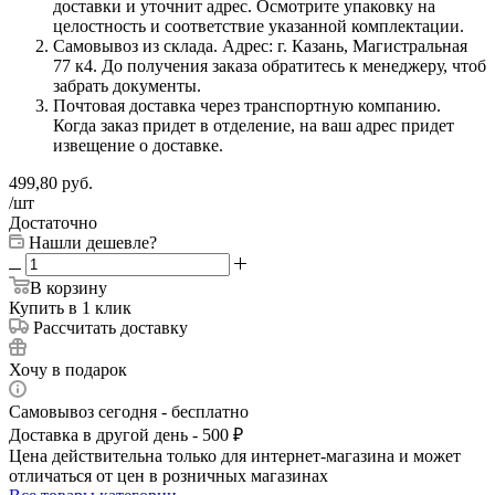
доставки и уточнит адрес. Осмотрите упаковку на
целостность и соответствие указанной комплектации.
Самовывоз из склада. Адрес: г. Казань, Магистральная
77 к4. До получения заказа обратитесь к менеджеру, чтоб
забрать документы.
Почтовая доставка через транспортную компанию.
Когда заказ придет в отделение, на ваш адрес придет
извещение о доставке.
499,80
руб.
/шт
Достаточно
Нашли дешевле?
В корзину
Купить в 1 клик
Рассчитать доставку
Хочу в подарок
Самовывоз сегодня - бесплатно
Доставка в другой день - 500 ₽
Цена действительна только для интернет-магазина и может
отличаться от цен в розничных магазинах