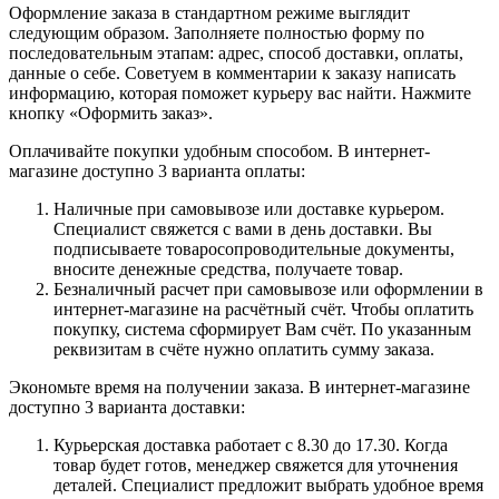
Оформление заказа в стандартном режиме выглядит
следующим образом. Заполняете полностью форму по
последовательным этапам: адрес, способ доставки, оплаты,
данные о себе. Советуем в комментарии к заказу написать
информацию, которая поможет курьеру вас найти. Нажмите
кнопку «Оформить заказ».
Оплачивайте покупки удобным способом. В интернет-
магазине доступно 3 варианта оплаты:
Наличные при самовывозе или доставке курьером.
Специалист свяжется с вами в день доставки. Вы
подписываете товаросопроводительные документы,
вносите денежные средства, получаете товар.
Безналичный расчет при самовывозе или оформлении в
интернет-магазине на расчётный счёт. Чтобы оплатить
покупку, система сформирует Вам счёт. По указанным
реквизитам в счёте нужно оплатить сумму заказа.
Экономьте время на получении заказа. В интернет-магазине
доступно 3 варианта доставки:
Курьерская доставка работает с 8.30 до 17.30. Когда
товар будет готов, менеджер свяжется для уточнения
деталей. Специалист предложит выбрать удобное время