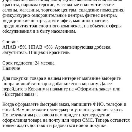
красоты, парикмахерские, массажные и косметические
салоны, магазины, торговые центры, складские помещения,
физкультурно-оздоровительные центры, фитнес центры,
медицинские центры, дом и офис, машиностроение,
предприятия транспортного комплекса, на объектах сферы
обслуживания и в быту населением.
Состав:
АПАВ >5%. НПАВ <5%. Ароматизирующяя добавка.
Загуститель. Пищевой краситель.
Срок годности: 24 месяца
Наличие
Для покупки товара в нашем интернет-магазине выберите
понравившийся товар и добавьте его в корзину. Далее
перейдите в Корзину и нажмите на «Оформить заказ» или
«Быстрый заказ».
Когда оформляете быстрый заказ, напишите ФИО, телефон и
e-mail. Вам перезвонит менеджер и уточнит условия заказа.
По результатам разговора вам придет подтверждение
оформления товара на почту или через СМС. Теперь останется
только ждать доставки и радоваться новой покупке.