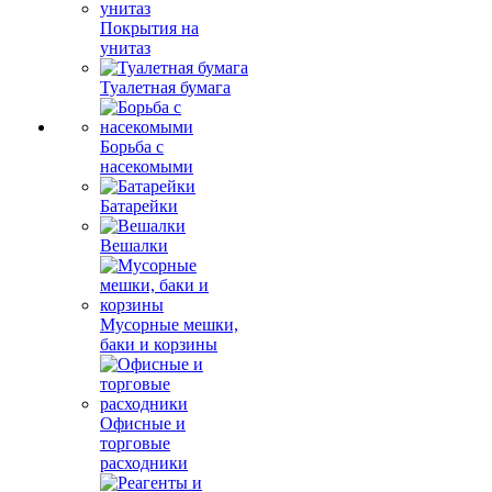
Покрытия на
унитаз
Туалетная бумага
Борьба с
насекомыми
Батарейки
Вешалки
Мусорные мешки,
баки и корзины
Офисные и
торговые
расходники