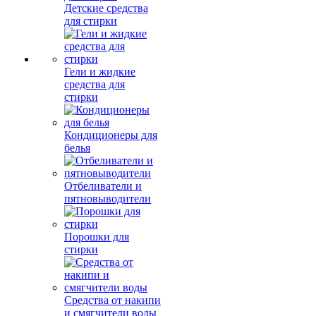
Детские средства
для стирки
Гели и жидкие
средства для
стирки
Кондиционеры для
белья
Отбеливатели и
пятновыводители
Порошки для
стирки
Средства от накипи
и смягчители воды