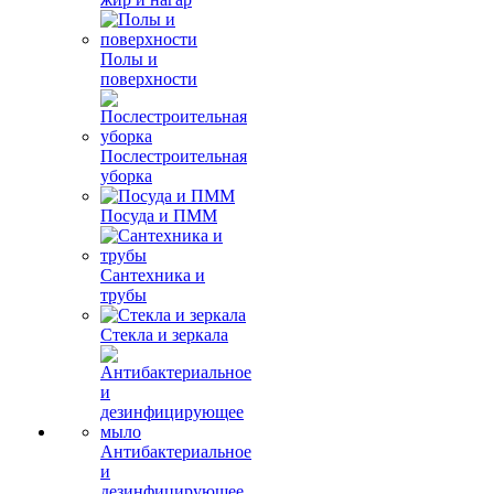
Полы и
поверхности
Послестроительная
уборка
Посуда и ПММ
Сантехника и
трубы
Стекла и зеркала
Антибактериальное
и
дезинфицирующее