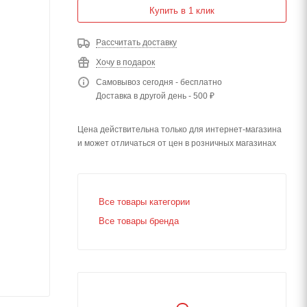
Купить в 1 клик
Рассчитать доставку
Хочу в подарок
Самовывоз сегодня - бесплатно
Доставка в другой день - 500 ₽
Цена действительна только для интернет-магазина
и может отличаться от цен в розничных магазинах
Все товары категории
Все товары бренда