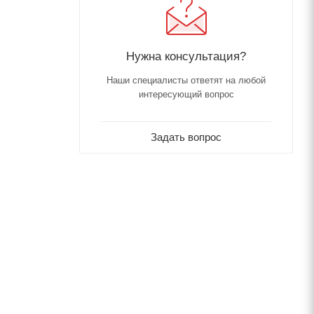
Нужна консультация?
Наши специалисты ответят на любой
интересующий вопрос
Задать вопрос