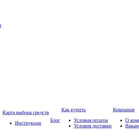
Как купить
Компания
Карта выбора средств
Блог
Условия оплаты
О ком
Инструкция
Условия доставки
Вакан