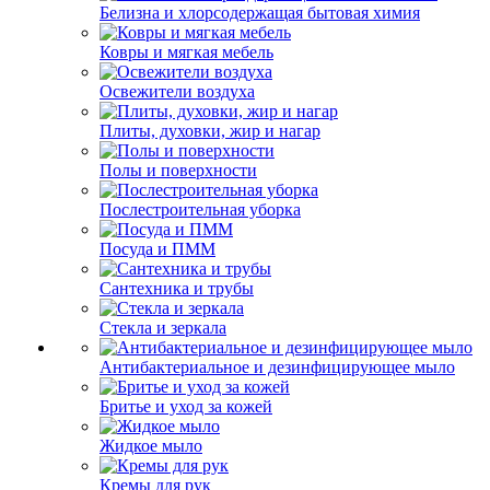
Белизна и хлорсодержащая бытовая химия
Ковры и мягкая мебель
Освежители воздуха
Плиты, духовки, жир и нагар
Полы и поверхности
Послестроительная уборка
Посуда и ПММ
Сантехника и трубы
Стекла и зеркала
Антибактериальное и дезинфицирующее мыло
Бритье и уход за кожей
Жидкое мыло
Кремы для рук