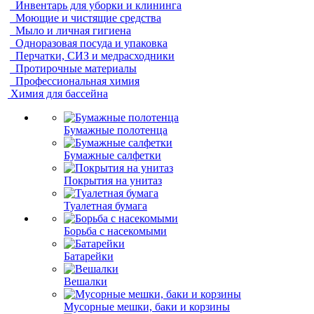
Инвентарь для уборки и клининга
Моющие и чистящие средства
Мыло и личная гигиена
Одноразовая посуда и упаковка
Перчатки, СИЗ и медрасходники
Протирочные материалы
Профессиональная химия
Химия для бассейна
Бумажные полотенца
Бумажные салфетки
Покрытия на унитаз
Туалетная бумага
Борьба с насекомыми
Батарейки
Вешалки
Мусорные мешки, баки и корзины