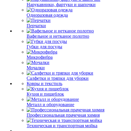
Нарукавники, фартуки и шапочки
Одноразовая одежда
Перчатки
Вафельное и нетканое полотно
Губки для посуды
Микрофибра
Мочалки
Салфетки и тряпки для уборки
Ковры и текстиль
Кухня и пищеблок
Металл и оборудование
Профессиональная прачечная химия
Техническая и транспортная мойка