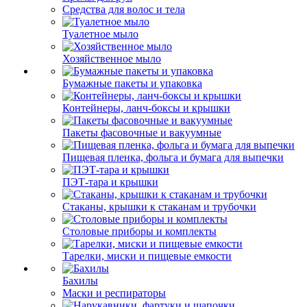
Средства для волос и тела
Туалетное мыло
Хозяйственное мыло
Бумажные пакеты и упаковка
Контейнеры, ланч-боксы и крышки
Пакеты фасовочные и вакуумные
Пищевая пленка, фольга и бумага для выпечки
ПЭТ-тара и крышки
Стаканы, крышки к стаканам и трубочки
Столовые приборы и комплекты
Тарелки, миски и пищевые емкости
Бахилы
Маски и респираторы