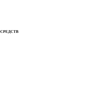
 СРЕДСТВ