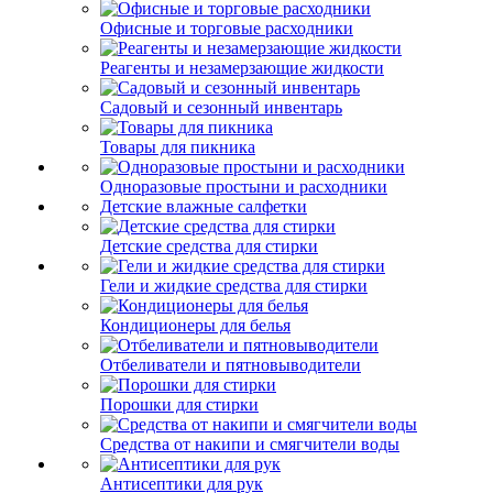
Офисные и торговые расходники
Реагенты и незамерзающие жидкости
Садовый и сезонный инвентарь
Товары для пикника
Одноразовые простыни и расходники
Детские влажные салфетки
Детские средства для стирки
Гели и жидкие средства для стирки
Кондиционеры для белья
Отбеливатели и пятновыводители
Порошки для стирки
Средства от накипи и смягчители воды
Антисептики для рук