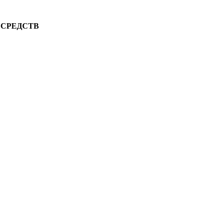
 СРЕДСТВ