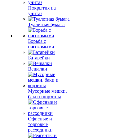
Покрытия на
унитаз
Туалетная бумага
Борьба с
насекомыми
Батарейки
Вешалки
Мусорные мешки,
баки и корзины
Офисные и
торговые
расходники