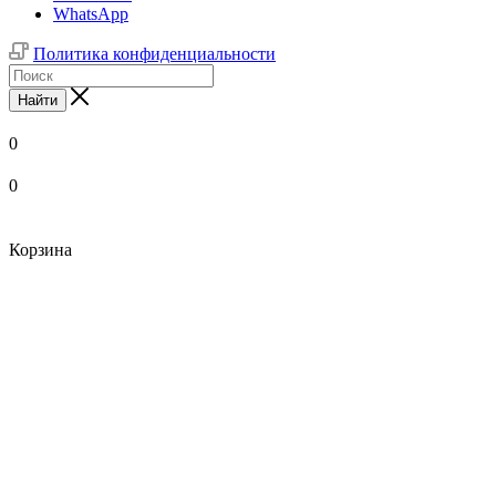
WhatsApp
Политика конфиденциальности
Найти
0
0
Корзина