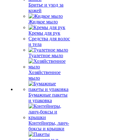
Бритье и уход за
кожей
Жидкое мыло
Кремы для рук
Средства для волос
и тела
Туалетное мыло
Хозяйственное
мыло
Бумажные пакеты
и упаковка
Контейнеры, ланч-
боксы и крышки