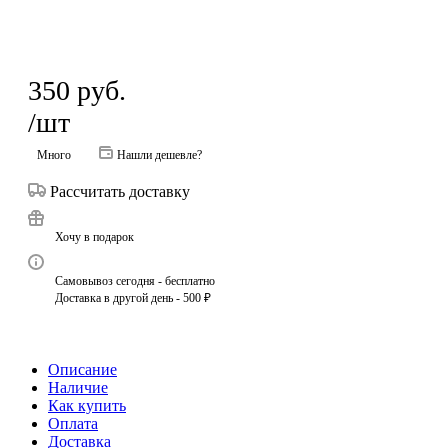
350
руб.
/шт
Много
Нашли дешевле?
Рассчитать доставку
Хочу в подарок
Самовывоз сегодня - бесплатно
Доставка в другой день - 500 ₽
Описание
Наличие
Как купить
Оплата
Доставка