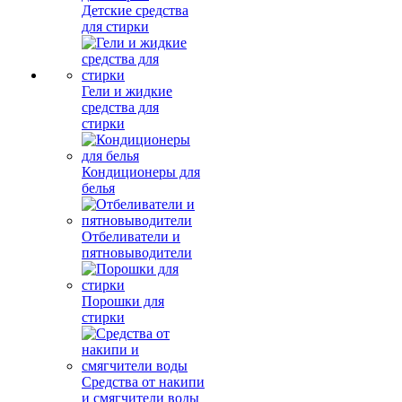
Детские средства
для стирки
Гели и жидкие
средства для
стирки
Кондиционеры для
белья
Отбеливатели и
пятновыводители
Порошки для
стирки
Средства от накипи
и смягчители воды