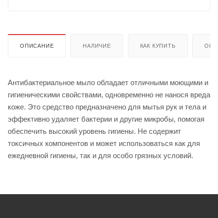
ОПИСАНИЕ
НАЛИЧИЕ
КАК КУПИТЬ
ОПЛ
Антибактериальное мыло обладает отличными моющими и
гигиеническими свойствами, одновременно не нанося вреда
коже. Это средство предназначено для мытья рук и тела и
эффективно удаляет бактерии и другие микробы, помогая
обеспечить высокий уровень гигиены. Не содержит
токсичных компонентов и может использоваться как для
ежедневной гигиены, так и для особо грязных условий.