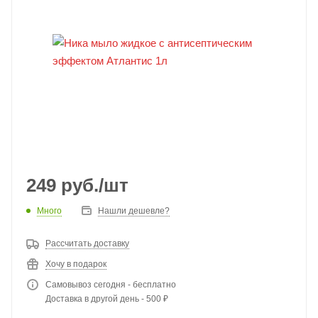
249
руб.
/шт
Много
Нашли дешевле?
Рассчитать доставку
Хочу в подарок
Самовывоз сегодня - бесплатно
Доставка в другой день - 500 ₽