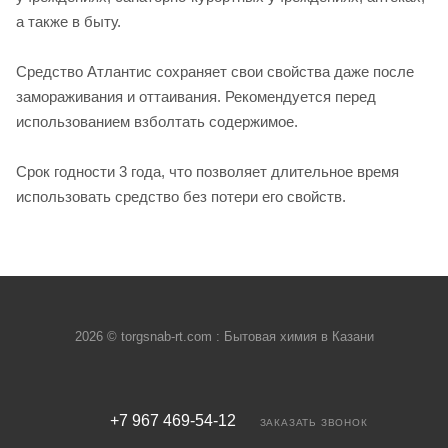
а также в быту.
Средство Атлантис сохраняет свои свойства даже после
замораживания и оттаивания. Рекомендуется перед
использованием взболтать содержимое.
Срок годности 3 года, что позволяет длительное время
использовать средство без потери его свойств.
2026 © torgsnab-rt.com : Бытовая химия в Казани
+7 967 469-54-12
ЗАКАЗАТЬ ЗВОНОК