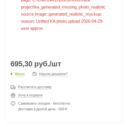
695,30
руб.
/шт
Много
Нашли дешевле?
Рассчитать доставку
Хочу в подарок
Самовывоз сегодня - бесплатно
Доставка в другой день - 500 ₽