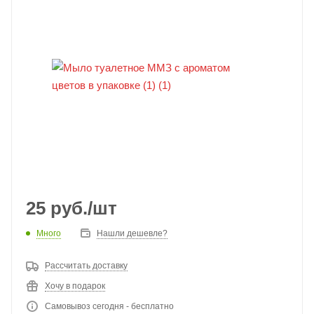
25
руб.
/шт
Много
Нашли дешевле?
Рассчитать доставку
Хочу в подарок
Самовывоз сегодня - бесплатно