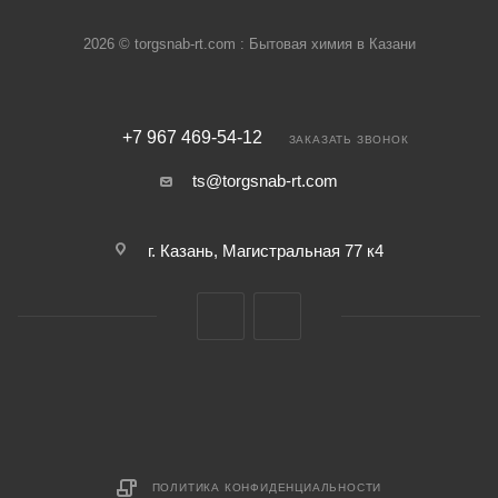
2026 © torgsnab-rt.com : Бытовая химия в Казани
+7 967 469-54-12
ЗАКАЗАТЬ ЗВОНОК
ts@torgsnab-rt.com
г. Казань, Магистральная 77 к4
ПОЛИТИКА КОНФИДЕНЦИАЛЬНОСТИ