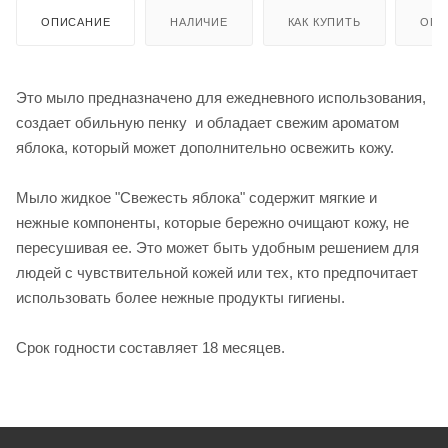
ОПИСАНИЕ
НАЛИЧИЕ
КАК КУПИТЬ
ОПЛ
Это мыло предназначено для ежедневного использования,
создает обильную пенку и обладает свежим ароматом
яблока, который может дополнительно освежить кожу.
Мыло жидкое "Свежесть яблока" содержит мягкие и
нежные компоненты, которые бережно очищают кожу, не
пересушивая ее. Это может быть удобным решением для
людей с чувствительной кожей или тех, кто предпочитает
использовать более нежные продукты гигиены.
Срок годности составляет 18 месяцев.