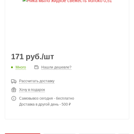
171
руб.
/шт
Много
Нашли дешевле?
Рассчитать доставку
Хочу в подарок
Самовывоз сегодня - бесплатно
Доставка в другой день - 500 ₽