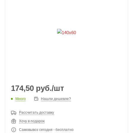
174,50
руб.
/шт
Много
Нашли дешевле?
Рассчитать доставку
Хочу в подарок
Самовывоз сегодня - бесплатно