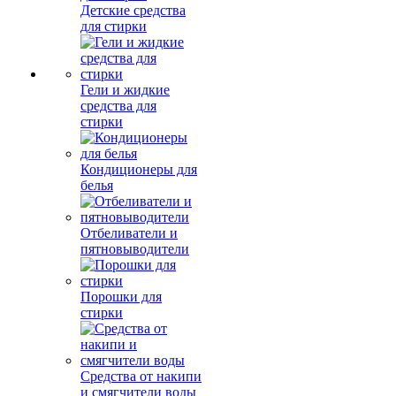
Детские средства
для стирки
Гели и жидкие
средства для
стирки
Кондиционеры для
белья
Отбеливатели и
пятновыводители
Порошки для
стирки
Средства от накипи
и смягчители воды