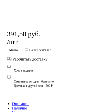
391,50
руб.
/шт
Много
Нашли дешевле?
Рассчитать доставку
Хочу в подарок
Самовывоз сегодня - бесплатно
Доставка в другой день - 500 ₽
Описание
Наличие