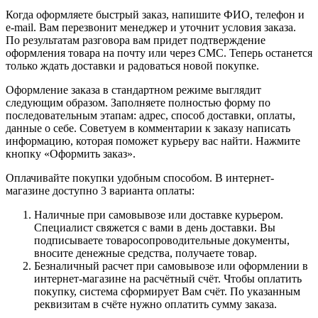
Когда оформляете быстрый заказ, напишите ФИО, телефон и
e-mail. Вам перезвонит менеджер и уточнит условия заказа.
По результатам разговора вам придет подтверждение
оформления товара на почту или через СМС. Теперь останется
только ждать доставки и радоваться новой покупке.
Оформление заказа в стандартном режиме выглядит
следующим образом. Заполняете полностью форму по
последовательным этапам: адрес, способ доставки, оплаты,
данные о себе. Советуем в комментарии к заказу написать
информацию, которая поможет курьеру вас найти. Нажмите
кнопку «Оформить заказ».
Оплачивайте покупки удобным способом. В интернет-
магазине доступно 3 варианта оплаты:
Наличные при самовывозе или доставке курьером.
Специалист свяжется с вами в день доставки. Вы
подписываете товаросопроводительные документы,
вносите денежные средства, получаете товар.
Безналичный расчет при самовывозе или оформлении в
интернет-магазине на расчётный счёт. Чтобы оплатить
покупку, система сформирует Вам счёт. По указанным
реквизитам в счёте нужно оплатить сумму заказа.