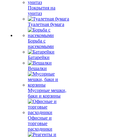
Покрытия на
унитаз
Туалетная бумага
Борьба с
насекомыми
Батарейки
Вешалки
Мусорные мешки,
баки и корзины
Офисные и
торговые
расходники