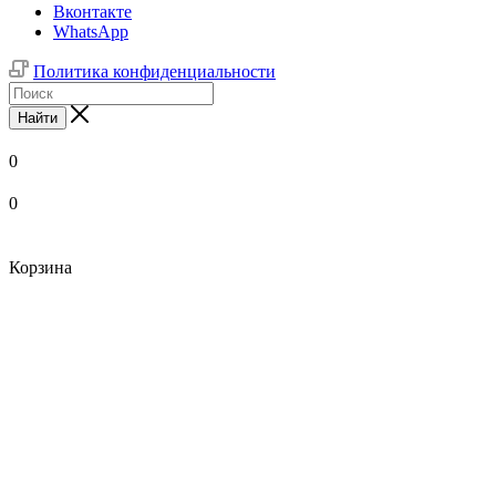
Вконтакте
WhatsApp
Политика конфиденциальности
Найти
0
0
Корзина