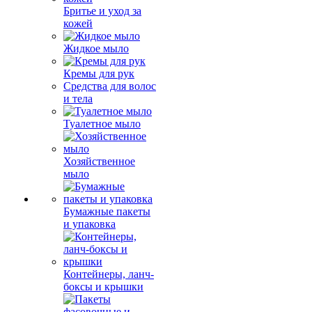
Бритье и уход за
кожей
Жидкое мыло
Кремы для рук
Средства для волос
и тела
Туалетное мыло
Хозяйственное
мыло
Бумажные пакеты
и упаковка
Контейнеры, ланч-
боксы и крышки