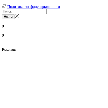
Политика конфиденциальности
Найти
0
0
Корзина