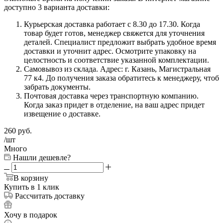
доступно 3 варианта доставки:
Курьерская доставка работает с 8.30 до 17.30. Когда
товар будет готов, менеджер свяжется для уточнения
деталей. Специалист предложит выбрать удобное время
доставки и уточнит адрес. Осмотрите упаковку на
целостность и соответствие указанной комплектации.
Самовывоз из склада. Адрес: г. Казань, Магистральная
77 к4. До получения заказа обратитесь к менеджеру, чтоб
забрать документы.
Почтовая доставка через транспортную компанию.
Когда заказ придет в отделение, на ваш адрес придет
извещение о доставке.
260
руб.
/шт
Много
Нашли дешевле?
В корзину
Купить в 1 клик
Рассчитать доставку
Хочу в подарок