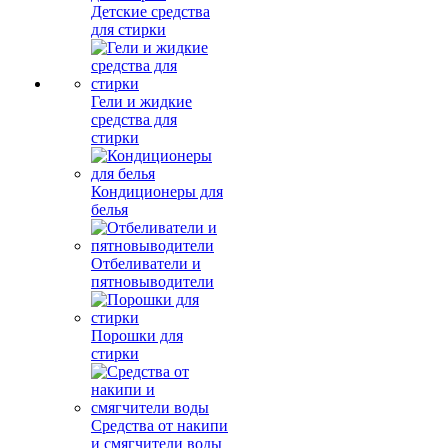
Детские средства
для стирки
Гели и жидкие
средства для
стирки
Кондиционеры для
белья
Отбеливатели и
пятновыводители
Порошки для
стирки
Средства от накипи
и смягчители воды