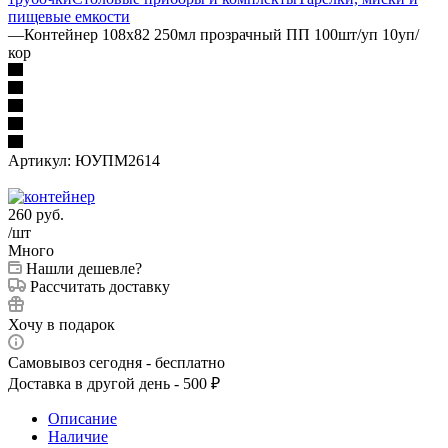
пищевые емкости
—
Контейнер 108х82 250мл прозрачный ПП 100шт/уп 10уп/
кор
Артикул:
ЮУПМ2614
260
руб.
/шт
Много
Нашли дешевле?
Рассчитать доставку
Хочу в подарок
Самовывоз сегодня - бесплатно
Доставка в другой день - 500 ₽
Описание
Наличие