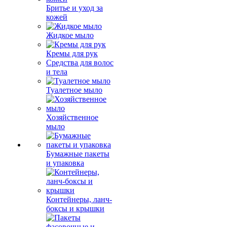
Бритье и уход за
кожей
Жидкое мыло
Кремы для рук
Средства для волос
и тела
Туалетное мыло
Хозяйственное
мыло
Бумажные пакеты
и упаковка
Контейнеры, ланч-
боксы и крышки