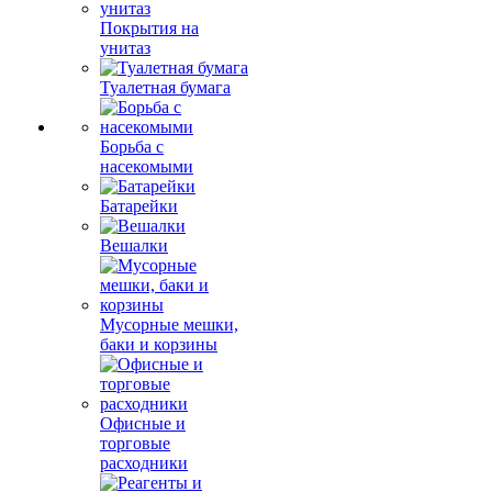
Покрытия на
унитаз
Туалетная бумага
Борьба с
насекомыми
Батарейки
Вешалки
Мусорные мешки,
баки и корзины
Офисные и
торговые
расходники