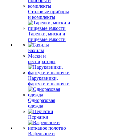
Столовые приборы
и комплекты
Тарелки, миски и
пищевые емкости
Бахилы
Маски и
респираторы
Нарукавники,
фартуки и шапочки
Одноразовая
одежда
Перчатки
Вафельное и