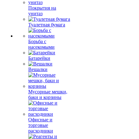
Покрытия на
унитаз
Туалетная бумага
Борьба с
насекомыми
Батарейки
Вешалки
Мусорные мешки,
баки и корзины
Офисные и
торговые
расходники