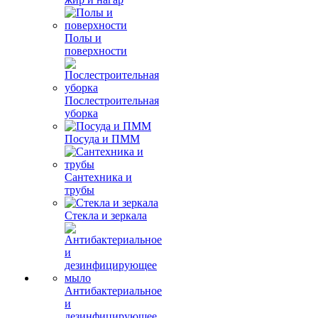
Полы и
поверхности
Послестроительная
уборка
Посуда и ПММ
Сантехника и
трубы
Стекла и зеркала
Антибактериальное
и
дезинфицирующее