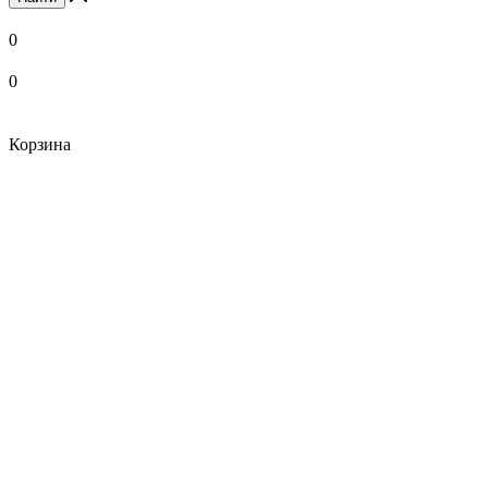
0
0
Корзина