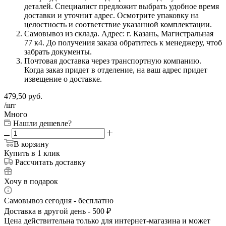
деталей. Специалист предложит выбрать удобное время
доставки и уточнит адрес. Осмотрите упаковку на
целостность и соответствие указанной комплектации.
Самовывоз из склада. Адрес: г. Казань, Магистральная
77 к4. До получения заказа обратитесь к менеджеру, чтоб
забрать документы.
Почтовая доставка через транспортную компанию.
Когда заказ придет в отделение, на ваш адрес придет
извещение о доставке.
479,50
руб.
/шт
Много
Нашли дешевле?
В корзину
Купить в 1 клик
Рассчитать доставку
Хочу в подарок
Самовывоз сегодня - бесплатно
Доставка в другой день - 500 ₽
Цена действительна только для интернет-магазина и может