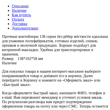
Описание
Наличие
Как купить
Оплата
Доставка
Дополнительно
Прочные контейнеры 138 серии без рёбер жёсткости идеальны
для упаковки полуфабрикатов, готовых изделий, снеков,
орешков и молочной продукции. Хорошо подойдут для
витринной выкладки. Удобны для транспортировки и
хранения.
Размер 138*102*58 мм
Наличие
Для покупки товара в нашем интернет-магазине выберите
понравившийся товар и добавьте его в корзину. Далее
перейдите в Корзину и нажмите на «Оформить заказ» или
«Быстрый заказ».
Когда оформляете быстрый заказ, напишите ФИО, телефон и
e-mail. Вам перезвонит менеджер и уточнит условия заказа.
По результатам разговора вам придет подтверждение
оформления товара на почту или через СМС. Теперь останется