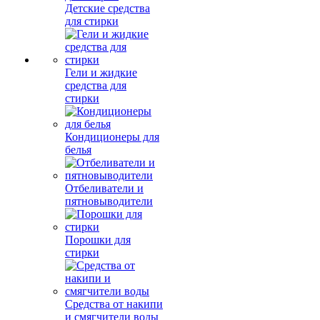
Детские средства
для стирки
Гели и жидкие
средства для
стирки
Кондиционеры для
белья
Отбеливатели и
пятновыводители
Порошки для
стирки
Средства от накипи
и смягчители воды