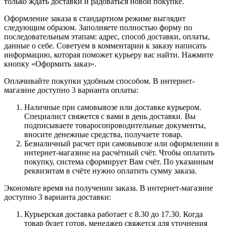
только ждать доставки и радоваться новой покупке.
Оформление заказа в стандартном режиме выглядит
следующим образом. Заполняете полностью форму по
последовательным этапам: адрес, способ доставки, оплаты,
данные о себе. Советуем в комментарии к заказу написать
информацию, которая поможет курьеру вас найти. Нажмите
кнопку «Оформить заказ».
Оплачивайте покупки удобным способом. В интернет-
магазине доступно 3 варианта оплаты:
Наличные при самовывозе или доставке курьером.
Специалист свяжется с вами в день доставки. Вы
подписываете товаросопроводительные документы,
вносите денежные средства, получаете товар.
Безналичный расчет при самовывозе или оформлении в
интернет-магазине на расчётный счёт. Чтобы оплатить
покупку, система сформирует Вам счёт. По указанным
реквизитам в счёте нужно оплатить сумму заказа.
Экономьте время на получении заказа. В интернет-магазине
доступно 3 варианта доставки:
Курьерская доставка работает с 8.30 до 17.30. Когда
товар будет готов, менеджер свяжется для уточнения