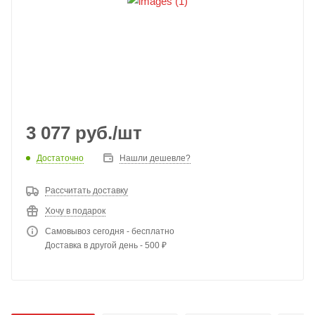
3 077
руб.
/шт
Достаточно
Нашли дешевле?
Рассчитать доставку
Хочу в подарок
Самовывоз сегодня - бесплатно
Доставка в другой день - 500 ₽