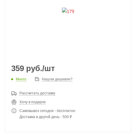
359
руб.
/шт
Много
Нашли дешевле?
Рассчитать доставку
Хочу в подарок
Самовывоз сегодня - бесплатно
Доставка в другой день - 500 ₽