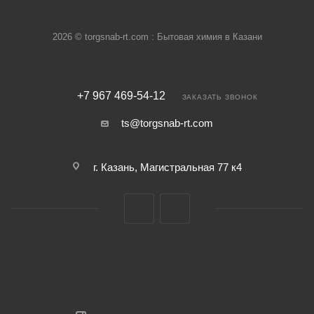
2026 © torgsnab-rt.com : Бытовая химия в Казани
+7 967 469-54-12
ЗАКАЗАТЬ ЗВОНОК
ts@torgsnab-rt.com
г. Казань, Магистральная 77 к4