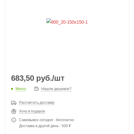
683,50
руб.
/шт
Много
Нашли дешевле?
Рассчитать доставку
Хочу в подарок
Самовывоз сегодня - бесплатно
Доставка в другой день - 500 ₽