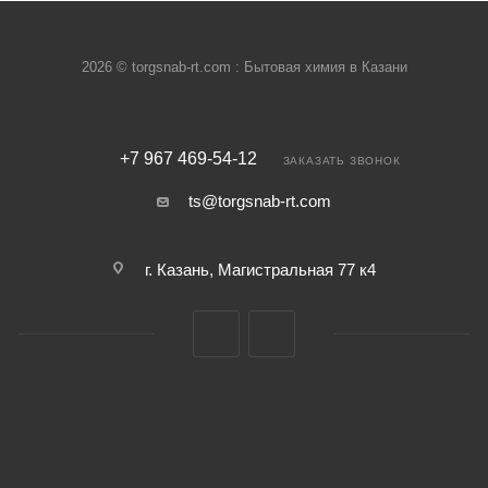
2026 © torgsnab-rt.com : Бытовая химия в Казани
+7 967 469-54-12
ЗАКАЗАТЬ ЗВОНОК
ts@torgsnab-rt.com
г. Казань, Магистральная 77 к4