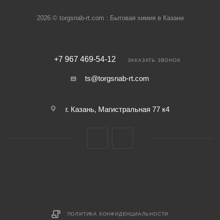
2026 © torgsnab-rt.com : Бытовая химия в Казани
+7 967 469-54-12
ЗАКАЗАТЬ ЗВОНОК
ts@torgsnab-rt.com
г. Казань, Магистральная 77 к4
ПОЛИТИКА КОНФИДЕНЦИАЛЬНОСТИ