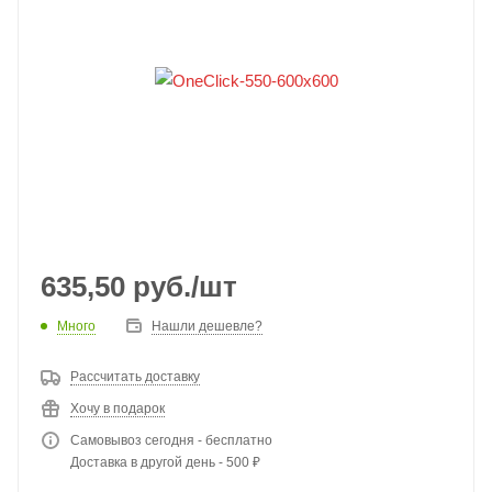
635,50
руб.
/шт
Много
Нашли дешевле?
Рассчитать доставку
Хочу в подарок
Самовывоз сегодня - бесплатно
Доставка в другой день - 500 ₽