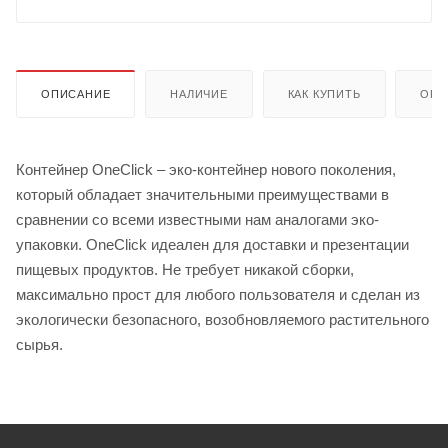
ОПИСАНИЕ
НАЛИЧИЕ
КАК КУПИТЬ
ОПЛ
Контейнер OneClick – эко-контейнер нового поколения,
который обладает значительными преимуществами в
сравнении со всеми известными нам аналогами эко-
упаковки. OneClick идеален для доставки и презентации
пищевых продуктов. Не требует никакой сборки,
максимально прост для любого пользователя и сделан из
экологически безопасного, возобновляемого растительного
сырья.