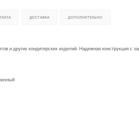
ПЛАТА
ДОСТАВКА
ДОПОЛНИТЕЛЬНО
ртов и других кондитерских изделий. Надежная конструкция с з
зрачный