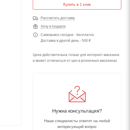
Купить в 1 клик
Рассчитать доставку
Хочу в подарок
Самовывоз сегодня - бесплатно
Доставка в другой день - 500 ₽
Цена действительна только для интернет-магазина
и может отличаться от цен в розничных магазинах
Нужна консультация?
Наши специалисты ответят на любой
интересующий вопрос