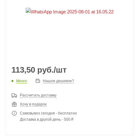
113,50
руб.
/шт
Много
Нашли дешевле?
Рассчитать доставку
Хочу в подарок
Самовывоз сегодня - бесплатно
Доставка в другой день - 500 ₽