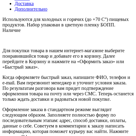
Доставка
Дополнительно
Используются для холодных и горячих (до +70 С°) пищевых
продуктов. Набор упакован в цветную пленку БОПП.
Наличие
Для покупки товара в нашем интернет-магазине выберите
понравившийся товар и добавьте его в корзину. Далее
перейдите в Корзину и нажмите на «Оформить заказ» или
«Быстрый заказ».
Когда оформляете быстрый заказ, напишите ФИО, телефон и
e-mail. Вам перезвонит менеджер и уточнит условия заказа.
По результатам разговора вам придет подтверждение
оформления товара на почту или через СМС. Теперь останется
только ждать доставки и радоваться новой покупке.
Оформление заказа в стандартном режиме выглядит
следующим образом. Заполняете полностью форму по
последовательным этапам: адрес, способ доставки, оплаты,
данные о себе. Советуем в комментарии к заказу написать
информацию, которая поможет курьеру вас найти. Нажмите