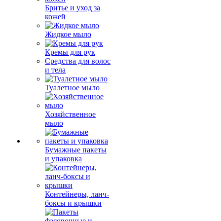
Бритье и уход за
кожей
Жидкое мыло
Кремы для рук
Средства для волос
и тела
Туалетное мыло
Хозяйственное
мыло
Бумажные пакеты
и упаковка
Контейнеры, ланч-
боксы и крышки