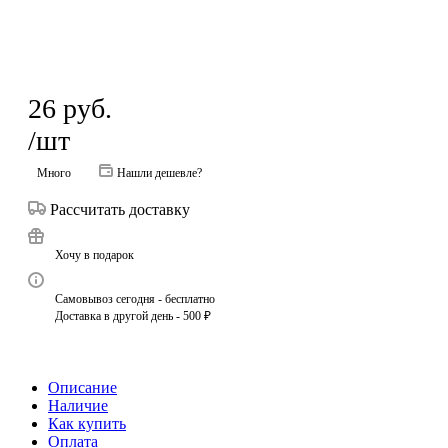
26
руб.
/шт
Много
Нашли дешевле?
Рассчитать доставку
Хочу в подарок
Самовывоз сегодня - бесплатно
Доставка в другой день - 500 ₽
Описание
Наличие
Как купить
Оплата