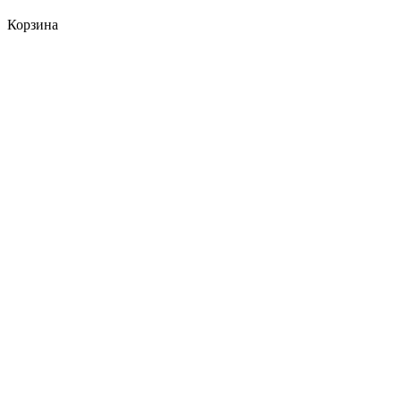
Корзина