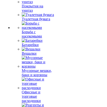
Покрытия на
унитаз
Туалетная бумага
Борьба с
насекомыми
Батарейки
Вешалки
Мусорные мешки,
баки и корзины
Офисные и
торговые
расходники