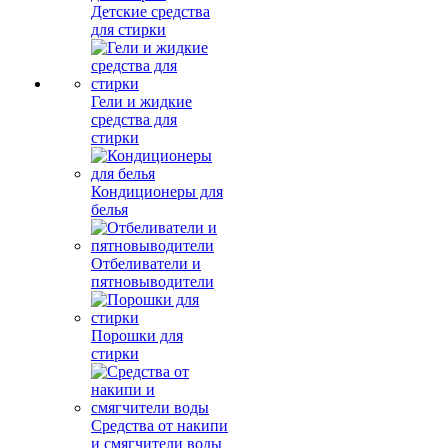
Детские средства
для стирки
Гели и жидкие
средства для
стирки
Кондиционеры для
белья
Отбеливатели и
пятновыводители
Порошки для
стирки
Средства от накипи
и смягчители воды