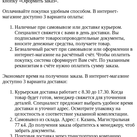
кнопку «Оформить заказ».
Оплачивайте покупки удобным способом. В интернет-
магазине доступно 3 варианта оплаты:
Наличные при самовывозе или доставке курьером.
Специалист свяжется с вами в день доставки. Вы
подписываете товаросопроводительные документы,
вносите денежные средства, получаете товар.
Безналичный расчет при самовывозе или оформлении в
интернет-магазине на расчётный счёт. Чтобы оплатить
покупку, система сформирует Вам счёт. По указанным
реквизитам в счёте нужно оплатить сумму заказа.
Экономьте время на получении заказа. В интернет-магазине
доступно 3 варианта доставки:
Курьерская доставка работает с 8.30 до 17.30. Когда
товар будет готов, менеджер свяжется для уточнения
деталей. Специалист предложит выбрать удобное время
доставки и уточнит адрес. Осмотрите упаковку на
целостность и соответствие указанной комплектации.
Самовывоз из склада. Адрес: г. Казань, Магистральная
77 к4. До получения заказа обратитесь к менеджеру, чтоб
забрать документы.
Почтовая доставка через транспортную компанию.